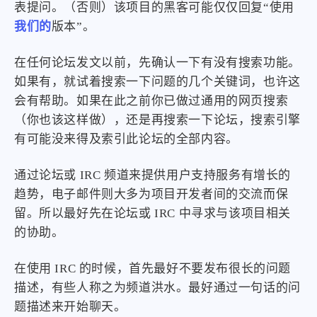
表提问。（否则）该项目的黑客可能仅仅回复“使用
我们的
版本”。
在任何论坛发文以前，先确认一下有没有搜索功能。
如果有，就试着搜索一下问题的几个关键词，也许这
会有帮助。如果在此之前你已做过通用的网页搜索
（你也该这样做），还是再搜索一下论坛，搜索引擎
有可能没来得及索引此论坛的全部内容。
通过论坛或 IRC 频道来提供用户支持服务有增长的
趋势，电子邮件则大多为项目开发者间的交流而保
留。所以最好先在论坛或 IRC 中寻求与该项目相关
的协助。
在使用 IRC 的时候，首先最好不要发布很长的问题
描述，有些人称之为频道洪水。最好通过一句话的问
题描述来开始聊天。