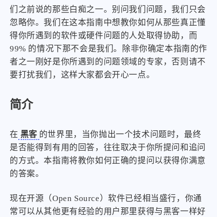
们之前说的那些白痴之一。别问我们问题，我们只会
忽略你。我们在这本指南中想教你如何从那些真正懂
得你所遇到的软件或硬件问题的人处取得协助，而
99% 的情况下那不会是我们。除非你确定本指南的作
者之一刚好是你所遇到的问题领域的专家，否则请不
要打扰我们，这样大家都会开心一点。
简介
在
黑客
的世界里，当你抛出一个技术问题时，最终
是否能得到有用的回答，往往取决于你所提问和追问
的方式。本指南将教你如何正确的提问以获得你满意
的答案。
现在开源（Open Source）软件已经相当盛行，你通
常可以从其他更有经验的用户那里获得与黑客一样好