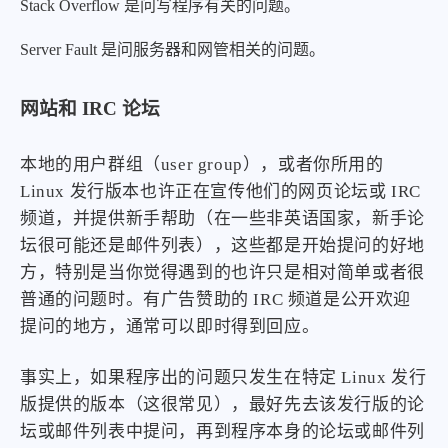
Stack Overflow 是问写程序有关的问题。
Server Fault 是问服务器和网管相关的问题。
网站和 IRC 论坛
本地的用户群组（user group），或者你所用的
Linux 发行版本也许正在宣传他们的网页论坛或 IRC
频道，并提供新手帮助（在一些非英语国家，新手论
坛很可能还是邮件列表），这些都是开始提问的好地
方，特别是当你觉得遇到的也许只是相对简单或者很
普通的问题时。有广告赞助的 IRC 频道是公开欢迎
提问的地方，通常可以即时得到回应。
事实上，如果程序出的问题只发生在特定 Linux 发行
版提供的版本（这很常见），最好先去该发行版的论
坛或邮件列表中提问，再到程序本身的论坛或邮件列