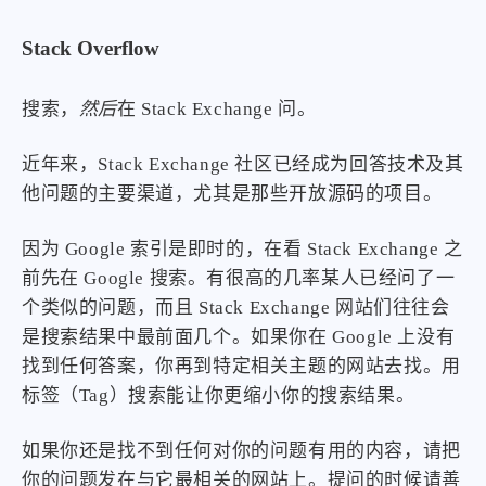
Stack Overflow
搜索，
然后
在 Stack Exchange 问。
近年来，Stack Exchange 社区已经成为回答技术及其
他问题的主要渠道，尤其是那些开放源码的项目。
因为 Google 索引是即时的，在看 Stack Exchange 之
前先在 Google 搜索。有很高的几率某人已经问了一
个类似的问题，而且 Stack Exchange 网站们往往会
是搜索结果中最前面几个。如果你在 Google 上没有
找到任何答案，你再到特定相关主题的网站去找。用
标签（Tag）搜索能让你更缩小你的搜索结果。
如果你还是找不到任何对你的问题有用的内容，请把
你的问题发在与它最相关的网站上。提问的时候请善