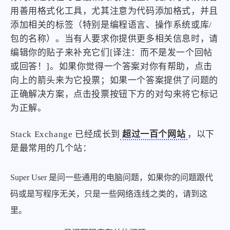
用善用格式化工具，尤其注意为代码添加格式，并且
添加相关的标签（特别是编程语言、操作系统或库/
包的名称）。当有人要求你提供更多相关信息时，请
编辑你的贴子来补充它们[译注：而不是发一个回帖
或回答！]。如果你觉得一个答案对你有帮助，点击
向上的箭头来为它投票；如果一个答案提供了问题的
正确解决方案，点击投票按钮下方的对勾来将它标记
为正解。
Stack Exchange 已经成长到
超过一百个网站
，以下
是最常用的几个站：
Super User 是问一些通用的电脑问题，如果你的问题跟代
码或是写程序无关，只是一些网络连线之类的，请到这
里。