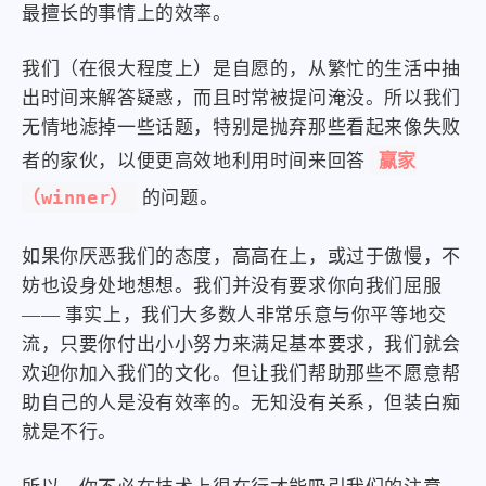
最擅长的事情上的效率。
我们（在很大程度上）是自愿的，从繁忙的生活中抽
出时间来解答疑惑，而且时常被提问淹没。所以我们
无情地滤掉一些话题，特别是抛弃那些看起来像失败
赢家
者的家伙，以便更高效地利用时间来回答
（winner）
的问题。
如果你厌恶我们的态度，高高在上，或过于傲慢，不
妨也设身处地想想。我们并没有要求你向我们屈服
—— 事实上，我们大多数人非常乐意与你平等地交
流，只要你付出小小努力来满足基本要求，我们就会
欢迎你加入我们的文化。但让我们帮助那些不愿意帮
助自己的人是没有效率的。无知没有关系，但装白痴
就是不行。