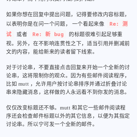
如果你想在回复中提出问题，记得要修改内容标题，
Re: 测
以表明你是在问一个问题， 一个看起来像
试
Re: 新 bug
或者
的标题很难引起足够重
视。另外，在不影响连贯性之下，适当引用并删减前
文的内容，能给新来的读者留下线索。
对于讨论串，不要直接点击回复来开始一个全新的讨
论串，这将限制你的观众。因为有些邮件阅读程序，
比如 mutt ，允许用户按讨论串排序并通过折叠讨论
串来隐藏消息，这样做的人永远看不到你发的消息。
仅仅改变标题还不够。mutt 和其它一些邮件阅读程
序还会检查邮件标题以外的其它信息，以便为其指定
讨论串。所以宁可发一个全新的邮件。