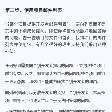
第二步，使用项目邮件列表
当某个项目提供开发者邮件列表时，要向列表而不是
其中的个别成员提问，即使你确信他能最好地回答你
的问题。查一查项目的文件和首页，找到项目的邮件
列表并使用它。有几个很好的理由支持我们采用这种
办法：
任何好到需要向个别开发者提出的问题，也将对整个项目
群组有益。反之，如果你认为自己的问题对整个项目群组
来说太愚蠢，那这也不能成为骚扰个别开发者的理由。
向列表提问可以分散开发者的负担，个别开发者（尤其是
项目领导人）也许太忙以至于没法回答你的问题。
大多数邮件列表都会被存档，那些被存档的内容将被搜索