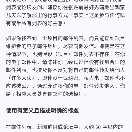
列表或论坛发问。建议你在张贴前最好先暗地里观察
几天以了解那里的行事方式（事实上这是参与任何私
有或半私有列表的好主意）
如果你找不到一个项目的邮件列表，而只能查到项目
维护者的电子邮件地址，尽管向他发信。即使是在这
种情况下，也别假设（项目）邮件列表不存在。在你
的电子邮件中，请陈述你已经试过但没有找到合适的
邮件列表，也提及你不反对将自己的邮件转发给他人
（许多人认为，即使没什么秘密，私人电子邮件也不
应该被公开。通过允许将你的电子邮件转发他人，你
给了相应人员处置你邮件的选择）。
使用有意义且描述明确的标题
在邮件列表、新闻群组或论坛中，大约 50 字以内的