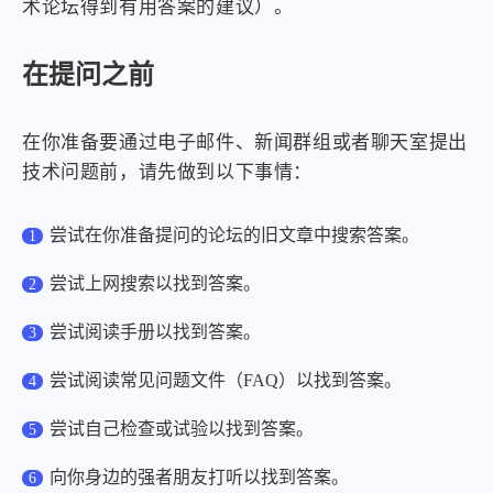
术论坛得到有用答案的建议）。
在提问之前
在你准备要通过电子邮件、新闻群组或者聊天室提出
技术问题前，请先做到以下事情：
尝试在你准备提问的论坛的旧文章中搜索答案。
尝试上网搜索以找到答案。
尝试阅读手册以找到答案。
尝试阅读常见问题文件（FAQ）以找到答案。
尝试自己检查或试验以找到答案。
向你身边的强者朋友打听以找到答案。