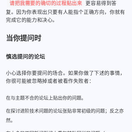
请把我需要的确切的过程贴出来
更容易得到答
复。因为你表现出只要有人能指个正确方向，你就有
完成它的能力和决心。
当你提问时
慎选提问的论坛
小心选择你要提问的场合。如果你做了下述的事情，
你很可能被忽略掉或者被看作失败者：
在与主题不合的论坛上贴出你的问题。
在探讨进阶技术问题的论坛张贴非常初级的问题；反之亦
然。