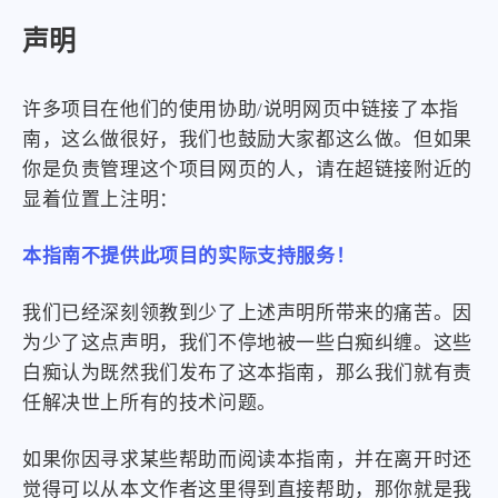
声明
许多项目在他们的使用协助/说明网页中链接了本指
南，这么做很好，我们也鼓励大家都这么做。但如果
你是负责管理这个项目网页的人，请在超链接附近的
显着位置上注明：
本指南不提供此项目的实际支持服务！
我们已经深刻领教到少了上述声明所带来的痛苦。因
为少了这点声明，我们不停地被一些白痴纠缠。这些
白痴认为既然我们发布了这本指南，那么我们就有责
任解决世上所有的技术问题。
如果你因寻求某些帮助而阅读本指南，并在离开时还
觉得可以从本文作者这里得到直接帮助，那你就是我