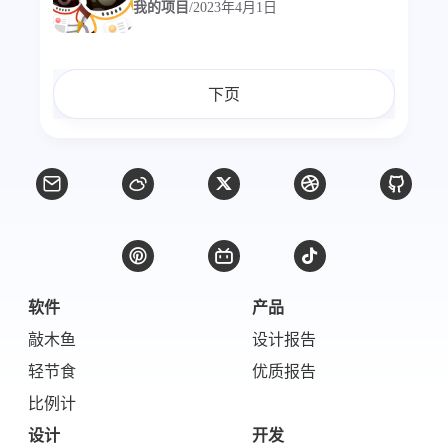
我的项目
/
2023年4月1日
下页
软件
产品
敲木鱼
设计报告
轻节食
优质报告
比例计
设计
开发