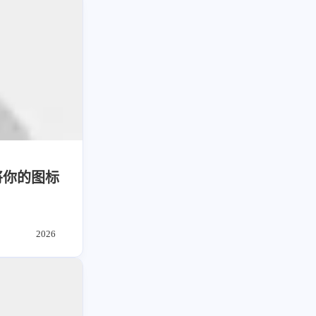
将你的图标
2026