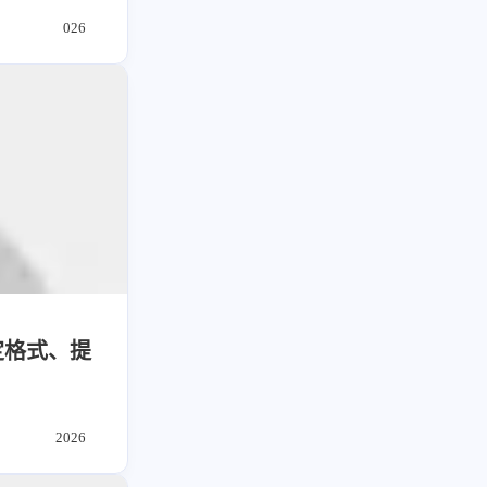
026
定格式、提
2026