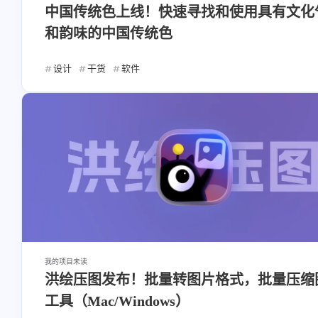
中国传统色上线！快速寻找和使用具有文化
和韵味的中国传统色
设计
干货
软件
我的项目
未读
洪绘压图发布！批量转图片格式，批量压缩
工具（Mac/Windows）