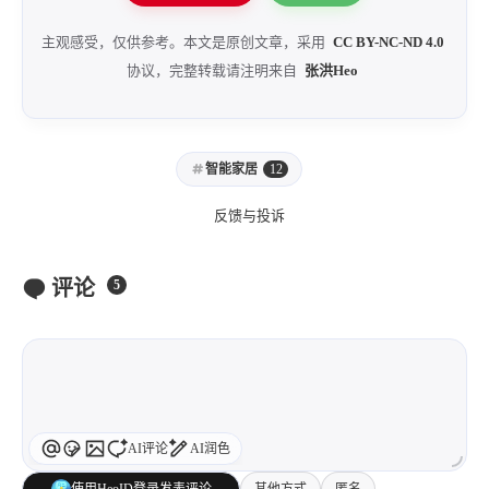
主观感受，仅供参考。本文是原创文章，采用
CC BY-NC-ND 4.0
协议，完整转载请注明来自
张洪Heo
智能家居
12
反馈与投诉
评论
5
AI评论
AI润色