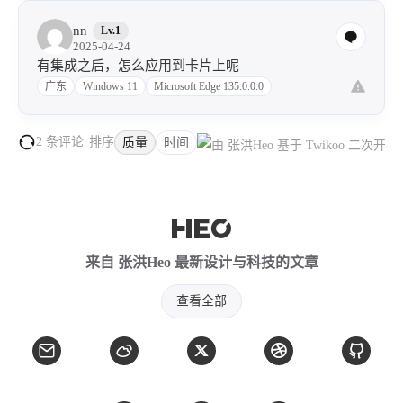
nn
Lv.1
2025-04-24
有集成之后，怎么应用到卡片上呢
广东
Windows 11
Microsoft Edge 135.0.0.0
2 条评论
排序
质量
时间
来自 张洪Heo 最新设计与科技的文章
查看全部