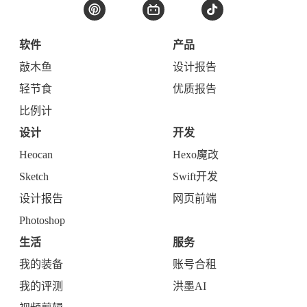
软件
产品
敲木鱼
设计报告
轻节食
优质报告
比例计
设计
开发
Heocan
Hexo魔改
Sketch
Swift开发
设计报告
网页前端
Photoshop
生活
服务
我的装备
账号合租
我的评测
洪墨AI