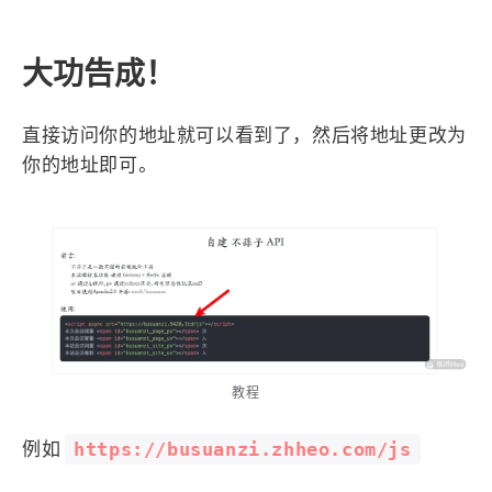
大功告成！
直接访问你的地址就可以看到了，然后将地址更改为
你的地址即可。
教程
https://busuanzi.zhheo.com/js
例如