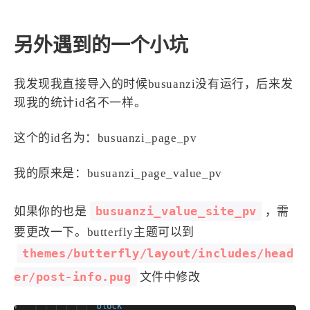
另外遇到的一个小坑
我发现我直接导入的时候busuanzi没有运行，后来发
现我的统计id名不一样。
这个的id名为：busuanzi_page_pv
我的原来是：busuanzi_page_value_pv
busuanzi_value_site_pv
如果你的也是
，需
要更改一下。butterfly主题可以到
themes/butterfly/layout/includes/head
er/post-info.pug
文件中修改