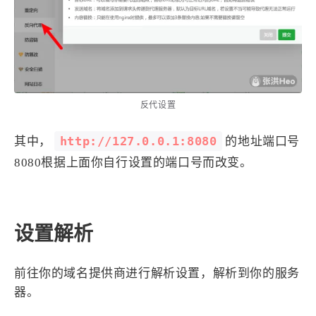
反代设置
http://127.0.0.1:8080
其中，
的地址端口号
8080根据上面你自行设置的端口号而改变。
设置解析
前往你的域名提供商进行解析设置，解析到你的服务
器。