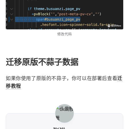
修改代码
迁移原版不蒜子数据
如果你使用了原版的不蒜子，你可以在部署后查看
迁
移教程