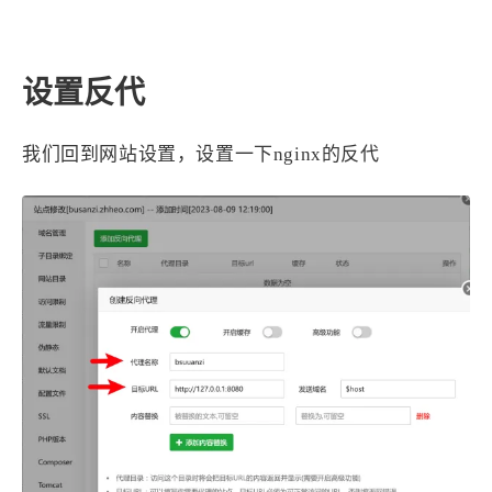
设置反代
我们回到网站设置，设置一下nginx的反代