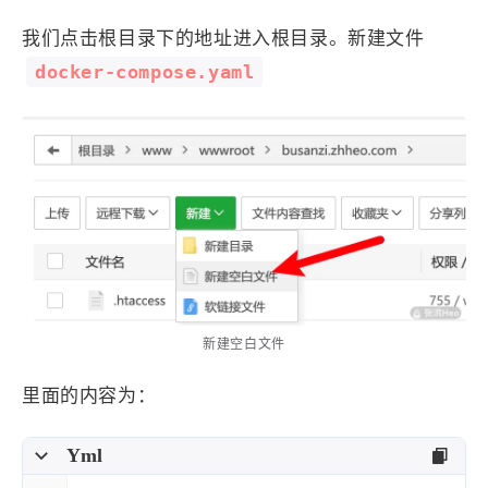
我们点击根目录下的地址进入根目录。新建文件
docker-compose.yaml
新建空白文件
里面的内容为：
Yml