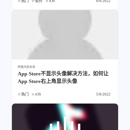
热门
软件
iOS
6/6/2022
转载内容
未读
App Store不显示头像解决方法，如何让
App Store右上角显示头像
热门
iOS
5/8/2022