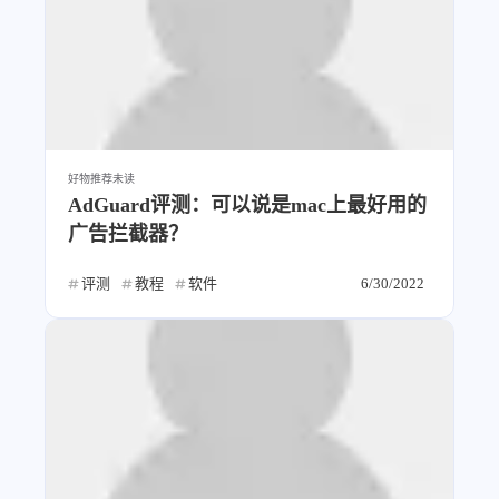
好物推荐
未读
AdGuard评测：可以说是mac上最好用的
广告拦截器？
评测
教程
软件
6/30/2022