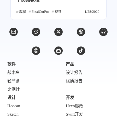
个视频教程
教程
FinalCutPro
视频
1/28/2020
软件
产品
敲木鱼
设计报告
轻节食
优质报告
比例计
设计
开发
Heocan
Hexo魔改
Sketch
Swift开发