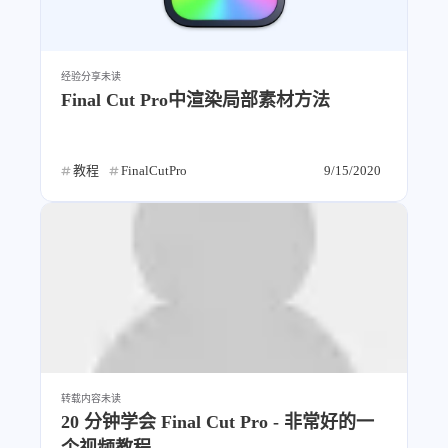
经验分享
未读
Final Cut Pro中渲染局部素材方法
教程
FinalCutPro
9/15/2020
转载内容
未读
20 分钟学会 Final Cut Pro - 非常好的一