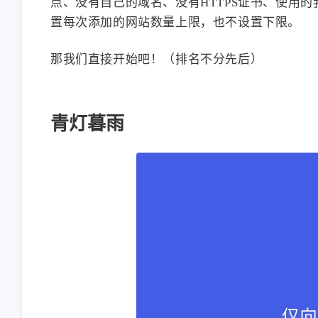
点、没有自己的域名、没有HTTPS证书、使用的
置每次添加的网站数量上限，也不设置下限。
那我们直接开始吧！（排名不分先后）
青灯暮雨