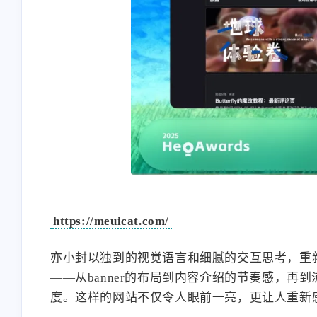
https://meuicat.com/
亦小封以独到的视觉语言和细腻的交互思考，重
——从banner的布局到内容介绍的节奏感，
度。这样的网站不仅令人眼前一亮，更让人重新