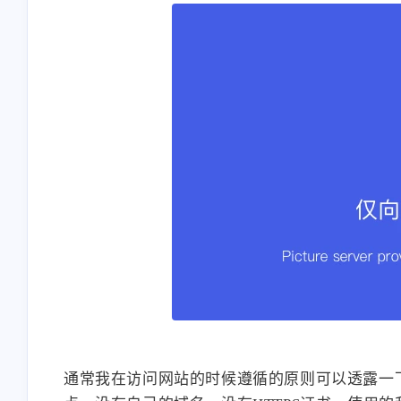
通常我在访问网站的时候遵循的原则可以透露一下。