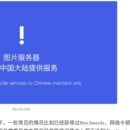
HeoAwards
一些常见的情况比如已经获得过HeoAwards、网络卡