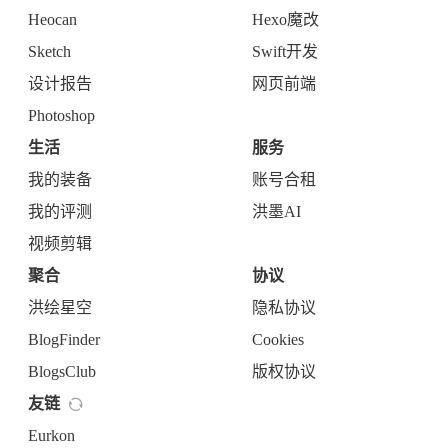
Heocan
Hexo魔改
Sketch
Swift开发
设计报告
网页前端
Photoshop
生活
服务
我的装备
账号合租
我的评测
洪墨AI
视频剪辑
聚合
协议
洪绘星空
隐私协议
BlogFinder
Cookies
BlogsClub
版权协议
友链
Eurkon