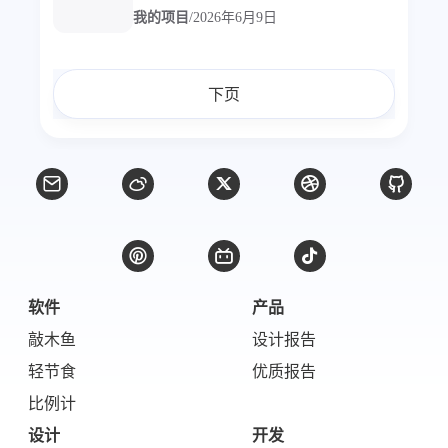
我的项目
/
2026年6月9日
下页
软件
产品
敲木鱼
设计报告
轻节食
优质报告
比例计
设计
开发