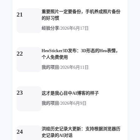
重要照片一定要备份，手机养成照片备份
21
的好习惯
经验分享
/
2026年6月17日
HeoSticker3D发布：3D形态的Heo表情，
22
个人免费使用
我的项目
/
2026年6月11日
23
这才是我心目中AI博客的样子
我的项目
/
2026年6月9日
洪绘历史记录大更新：支持根据浏览器历
24
史记录的AI对话