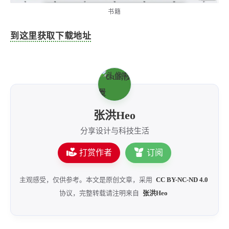
书籍
到这里获取下载地址
张洪Heo
分享设计与科技生活
打赏作者
订阅
主观感受，仅供参考。本文是原创文章，采用
CC BY-NC-ND 4.0
协议，完整转载请注明来自
张洪Heo