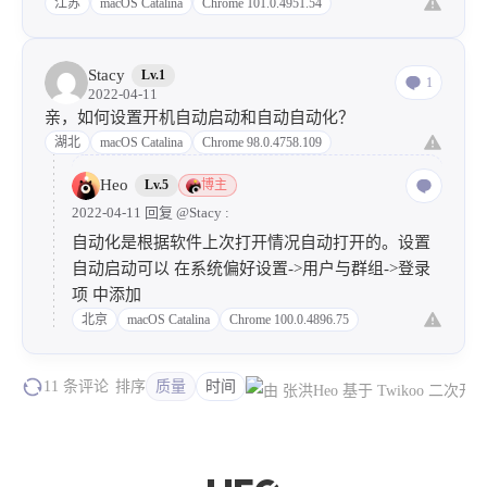
江苏
macOS Catalina
Chrome 101.0.4951.54
Stacy
Lv.1
1
2022-04-11
亲，如何设置开机自动启动和自动自动化？
湖北
macOS Catalina
Chrome 98.0.4758.109
Heo
Lv.5
博主
2022-04-11 回复
@Stacy
:
自动化是根据软件上次打开情况自动打开的。设置
自动启动可以 在系统偏好设置->用户与群组->登录
项 中添加
北京
macOS Catalina
Chrome 100.0.4896.75
11 条评论
排序
质量
时间