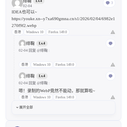
绯鞠
Lv.4
3
02-04
IDEA也可以~
https://youke.xn--y7xa690gmna.cn/s1/2026/02/04/6982e1
270f9f2.webp
香港
Windows 10
Firefox 149.0
绯鞠
Lv.4
02-04 回复
@绯鞠
:
香港
Windows 10
Firefox 149.0
绯鞠
Lv.4
02-04 回复
@绯鞠
:
嗯！录制的WebP竟然不能动，那就算啦~
香港
Windows 10
Firefox 149.0
展开全部