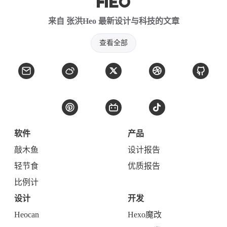
来自 张洪Heo 最新设计与科技的文章
查看全部
软件
产品
敲木鱼
设计报告
轻节食
优质报告
比例计
设计
开发
Heocan
Hexo魔改