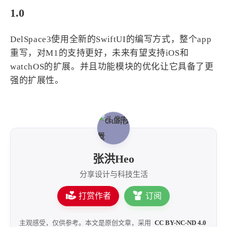
1.0
DelSpace3使用全新的SwiftUI的编写方式，整个app
重写，对M1的支持更好，未来有望支持iOS和
watchOS的扩展。并且功能模块的优化让它具备了更
强的扩展性。
张洪Heo
分享设计与科技生活
打赏作者
订阅
主观感受，仅供参考。本文是原创文章，采用
CC BY-NC-ND 4.0