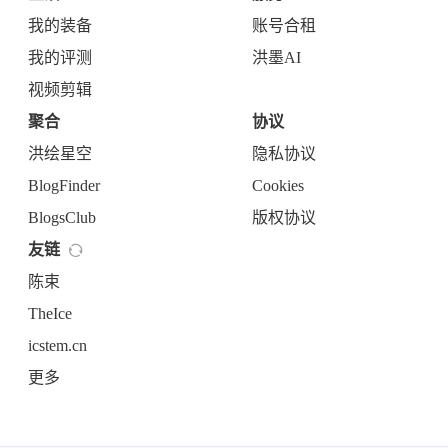
我的装备
账号合租
我的评测
洪墨AI
视频剪辑
聚合
协议
洪绘星空
隐私协议
BlogFinder
Cookies
BlogsClub
版权协议
友链
陈束
TheIce
icstem.cn
更多