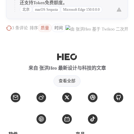
还支持Token免费额度。
北京
macOS Sequoia
Microsoft Edge 150.0.0.0
3 条评论
排序
质量
时间
来自 张洪Heo 最新设计与科技的文章
查看全部