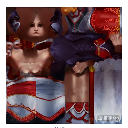
C4D Screen