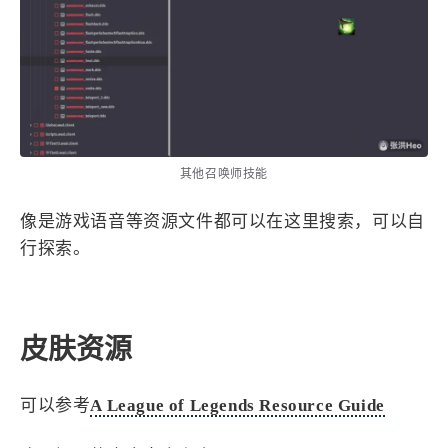
其他召唤师技能
像是游戏语音等资源文件都可以在这里搜索，可以自
行探索。
皮肤资源
可以参考
A League of Legends Resource Guide