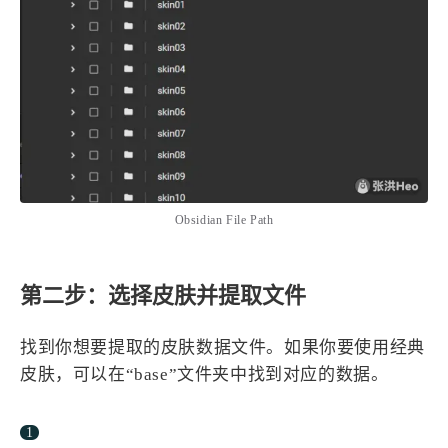
Obsidian File Path
第二步：选择皮肤并提取文件
找到你想要提取的皮肤数据文件。如果你要使用经典
皮肤，可以在“base”文件夹中找到对应的数据。