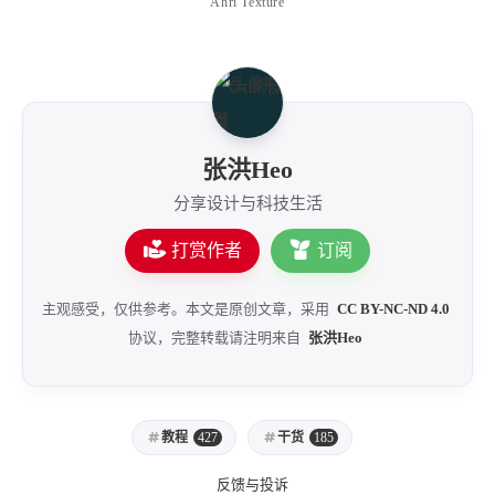
Ahri Texture
张洪Heo
分享设计与科技生活
打赏作者
订阅
主观感受，仅供参考。本文是原创文章，采用
CC BY-NC-ND 4.0
协议，完整转载请注明来自
张洪Heo