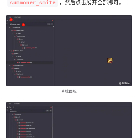
summoner_smite
，然后点击展开全部即可。
查找图标