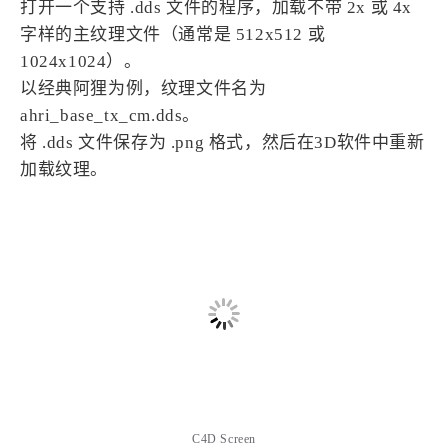
打开一个支持 .dds 文件的程序，加载不带 2x 或 4x
字样的主纹理文件（通常是 512x512 或
1024x1024）。
以经典阿狸为例，纹理文件名为
ahri_base_tx_cm.dds。
将 .dds 文件保存为 .png 格式，然后在3D软件中重新
加载纹理。