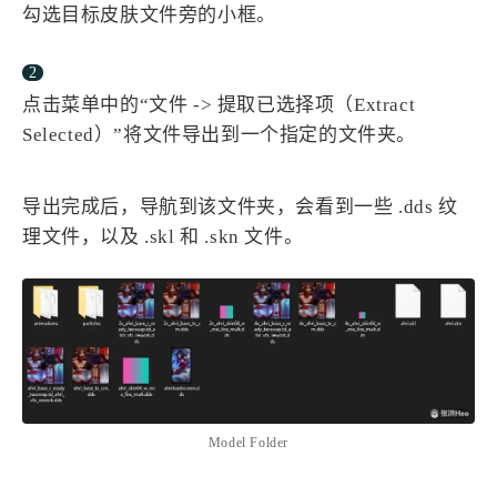
勾选目标皮肤文件旁的小框。
点击菜单中的“文件 -> 提取已选择项（Extract
Selected）”将文件导出到一个指定的文件夹。
导出完成后，导航到该文件夹，会看到一些 .dds 纹
理文件，以及 .skl 和 .skn 文件。
Model Folder