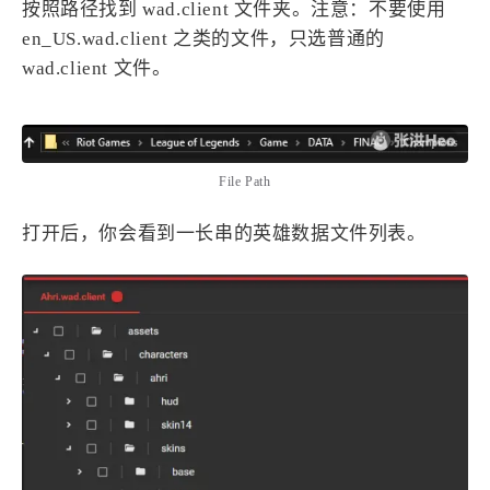
按照路径找到 wad.client 文件夹。注意：不要使用
en_US.wad.client 之类的文件，只选普通的
wad.client 文件。
File Path
打开后，你会看到一长串的英雄数据文件列表。