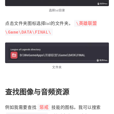
选择lol目录
\英雄联盟
点击文件夹图标选择lol的文件夹。
\Game\DATA\FINAL\
文件夹
查找图像与音频资源
惩戒
例如我需要查找
技能的图标。我可以搜索