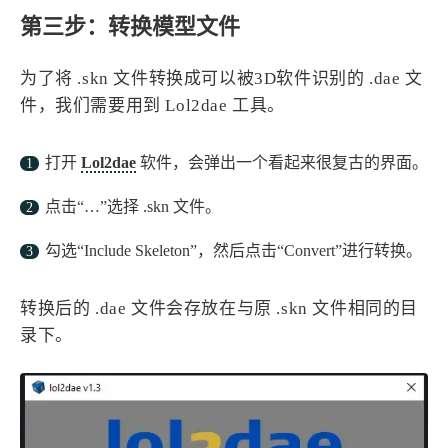
第三步：转换模型文件
为了将 .skn 文件转换成可以被3D软件识别的 .dae 文
件，我们需要用到 Lol2dae 工具。
打开
Lol2dae
软件，会弹出一个看起来很复古的界面。
点击“…”选择 .skn 文件。
勾选“Include Skeleton”，然后点击“Convert”进行转换。
转换后的 .dae 文件会存放在与原 .skn 文件相同的目
录下。