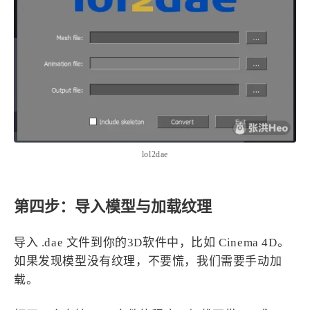
lol2dae
第四步：导入模型与加载纹理
导入 .dae 文件到你的3D软件中，比如 Cinema 4D。
如果发现模型没有纹理，不要慌，我们需要手动加
载。