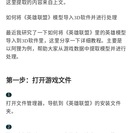
这里提取的内容来自上文。
如何将《英雄联盟》模型导入3D软件并进行处理
最近我研究了一下如何将《英雄联盟》里的英雄模型
导入到3D软件里，这里分享一下详细教程。主要是
以阿狸为例，帮助大家从游戏数据中提取模型并进行
处理。
第一步：打开游戏文件
打开文件管理器，导航到《英雄联盟》的安装文件
夹。