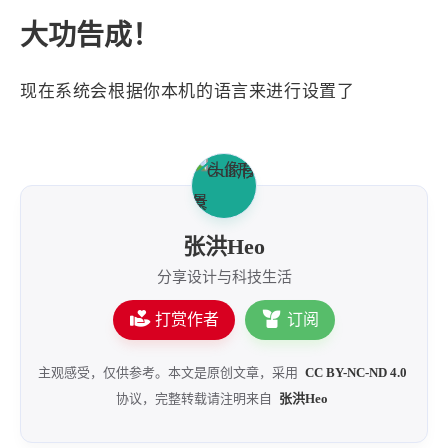
大功告成！
现在系统会根据你本机的语言来进行设置了
张洪Heo
分享设计与科技生活
打赏作者
订阅
主观感受，仅供参考。本文是原创文章，采用
CC BY-NC-ND 4.0
协议，完整转载请注明来自
张洪Heo