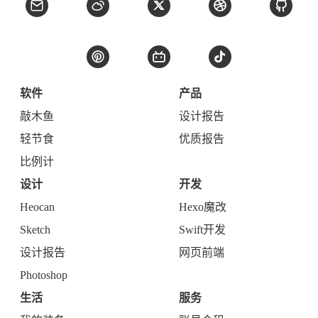
软件
产品
敲木鱼
设计报告
轻节食
优质报告
比例计
设计
开发
Heocan
Hexo魔改
Sketch
Swift开发
设计报告
网页前端
Photoshop
生活
服务