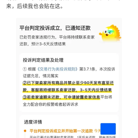
来，后续我也会贴在这。