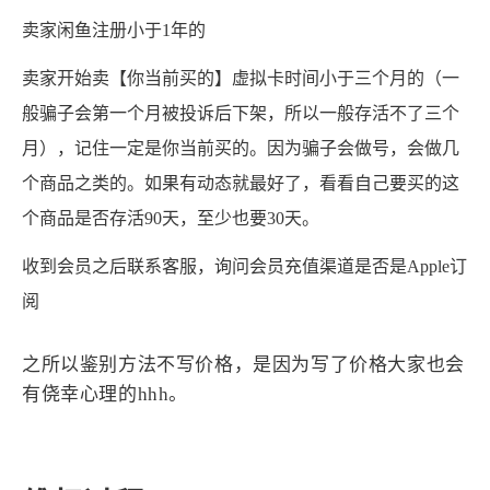
卖家闲鱼注册小于1年的
卖家开始卖【你当前买的】虚拟卡时间小于三个月的（一
般骗子会第一个月被投诉后下架，所以一般存活不了三个
月），记住一定是你当前买的。因为骗子会做号，会做几
个商品之类的。如果有动态就最好了，看看自己要买的这
个商品是否存活90天，至少也要30天。
收到会员之后联系客服，询问会员充值渠道是否是Apple订
阅
之所以鉴别方法不写价格，是因为写了价格大家也会
有侥幸心理的hhh。