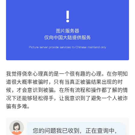
我觉得侥幸心理真的是一个很有趣的心理。在你明知
道很大概率被骗时，只有当真正被骗结果出现的时
候，才会意识到被骗。在所有流程和操作都了解的情
况下还能够轻松得手，让我意识到了避免一个人被诈
骗有多难。