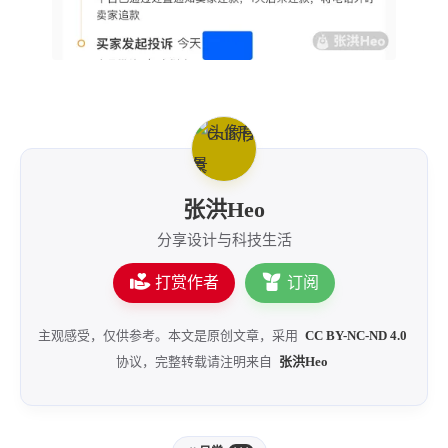
张洪Heo
分享设计与科技生活
打赏作者
订阅
主观感受，仅供参考。本文是原创文章，采用
CC BY-NC-ND 4.0
协议，完整转载请注明来自
张洪Heo