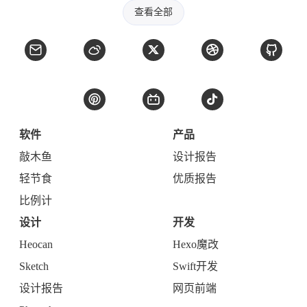
查看全部
软件
产品
敲木鱼
设计报告
轻节食
优质报告
比例计
设计
开发
Heocan
Hexo魔改
Sketch
Swift开发
设计报告
网页前端