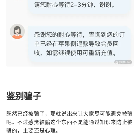
鉴别骗子
既然已经被骗了，那就说出来让大家尽可能避免被骗
吧。不过感觉被骗这个东西不是能通过知识来防止被
骗的，主要还是心理。