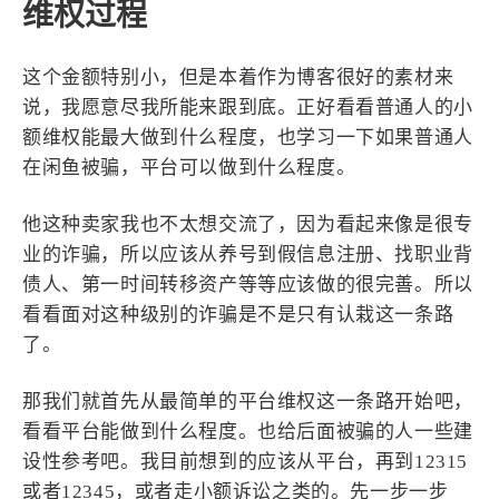
维权过程
这个金额特别小，但是本着作为博客很好的素材来
说，我愿意尽我所能来跟到底。正好看看普通人的小
额维权能最大做到什么程度，也学习一下如果普通人
在闲鱼被骗，平台可以做到什么程度。
他这种卖家我也不太想交流了，因为看起来像是很专
业的诈骗，所以应该从养号到假信息注册、找职业背
债人、第一时间转移资产等等应该做的很完善。所以
看看面对这种级别的诈骗是不是只有认栽这一条路
了。
那我们就首先从最简单的平台维权这一条路开始吧，
看看平台能做到什么程度。也给后面被骗的人一些建
设性参考吧。我目前想到的应该从平台，再到12315
或者12345，或者走小额诉讼之类的。先一步一步