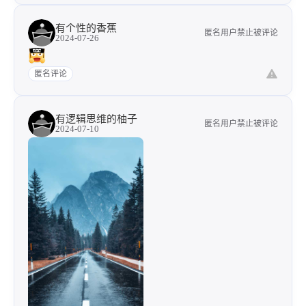
有个性的香蕉
匿名用户禁止被评论
2024-07-26
匿名评论
有逻辑思维的柚子
匿名用户禁止被评论
2024-07-10