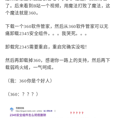
了。后来看到B站一个视频，用魔法打败了魔法，这
个魔法就是360。
下载一个360软件管家，然后从360软件管家可以无
痛卸载2345安全组件。。。我哭死。。。
卸载完2345需要重启，重启完确实没啦！
然后再卸载掉360，感谢你一路上的支持，然后再下
载弱鸡火绒，一气呵成。
（我：360你是个好人）
（360：？？？）