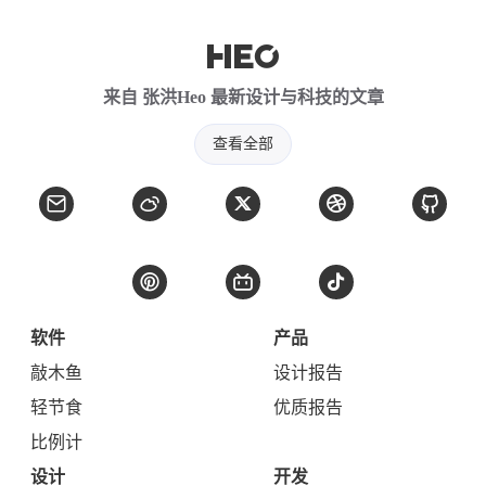
来自 张洪Heo 最新设计与科技的文章
查看全部
软件
产品
敲木鱼
设计报告
轻节食
优质报告
比例计
设计
开发