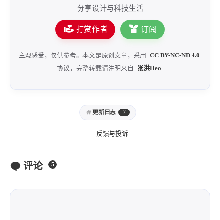
分享设计与科技生活
打赏作者
订阅
主观感受，仅供参考。本文是原创文章，采用
CC BY-NC-ND 4.0
协议，完整转载请注明来自
张洪Heo
更新日志
7
反馈与投诉
评论
5