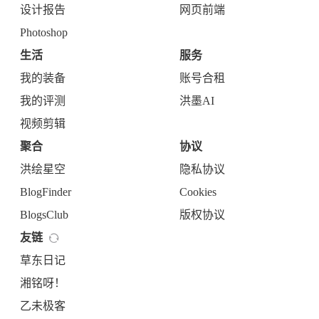
设计报告
网页前端
Photoshop
生活
服务
我的装备
账号合租
我的评测
洪墨AI
视频剪辑
聚合
协议
洪绘星空
隐私协议
BlogFinder
Cookies
BlogsClub
版权协议
友链
草东日记
湘铭呀！
乙未极客