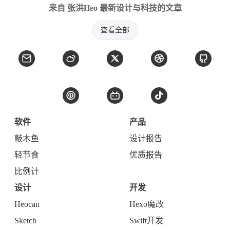
来自 张洪Heo 最新设计与科技的文章
查看全部
软件
产品
敲木鱼
设计报告
轻节食
优质报告
比例计
设计
开发
Heocan
Hexo魔改
Sketch
Swift开发