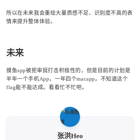
所以在未来我会重绘大量质感不足、识别度不高的表
情来提升整体体验。
未来
摸鱼app被拒审挺打击积极性的，但是目前的计划是
半年一个手机App，一年四个macapp。不知道这个
flag能不能达成。看看忙不忙吧。
张洪Heo