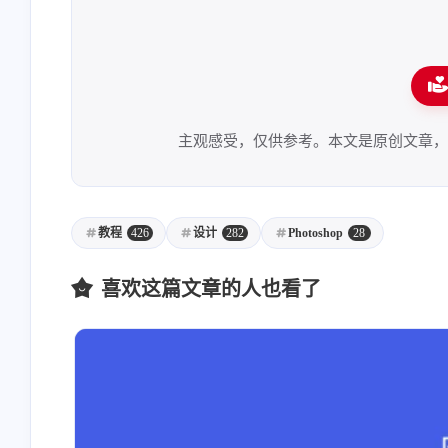
主观感受，仅供参考。本文是原创文章
教程
426
设计
282
Photoshop
28
喜欢这篇文章的人也看了