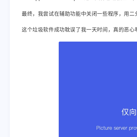
最终，我尝试在辅助功能中关闭一些程序，用二
这个垃圾软件成功耽误了我一天时间，真的恶心