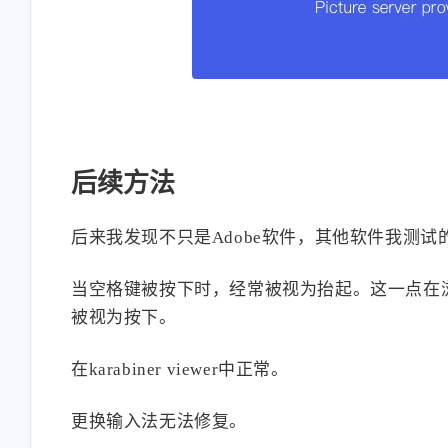
后续方法
后来我发现不只是Adobe软件，其他软件我测
当空格键被按下时，经常被视为抬起。这一点在浏览
被视为按下。
在karabiner viewer中正常。
更换输入法无法修复。