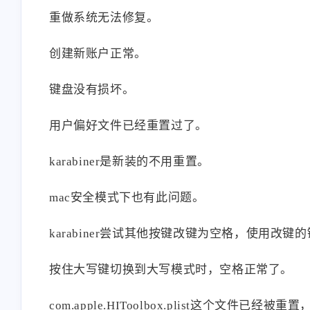
重做系统无法修复。
创建新账户正常。
键盘没有损坏。
用户偏好文件已经重置过了。
karabiner是新装的不用重置。
mac安全模式下也有此问题。
karabiner尝试其他按键改键为空格，使用改
按住大写键切换到大写模式时，空格正常了。
com.apple.HIToolbox.plist这个文件已经被