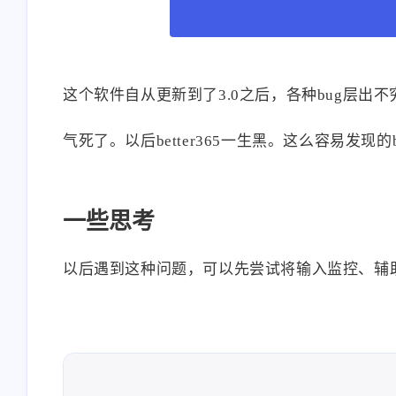
这个软件自从更新到了3.0之后，各种bug层出
气死了。以后better365一生黑。这么容易发现
一些思考
以后遇到这种问题，可以先尝试将输入监控、辅