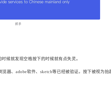
抓手
试的时候就发现空格按下的时候就有点失灵。
器、adobe软件、sketch等已经被验证。按下被视为抬