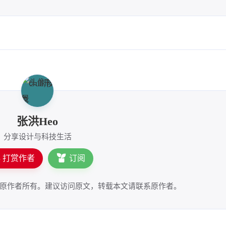
张洪Heo
分享设计与科技生活
打赏作者
订阅
原作者所有。建议访问原文，转载本文请联系原作者。