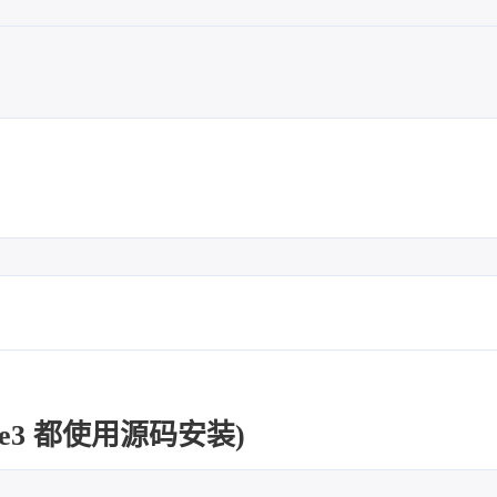
te3 都使用源码安装)