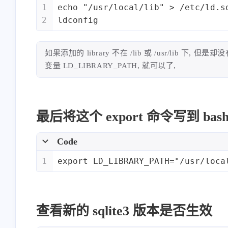
1
echo "/usr/local/lib" > /etc/ld.s
2
ldconfig
如果添加的 library 不在 /lib 或 /usr/lib 下, 
变量 LD_LIBRARY_PATH, 就可以了,
最后将这个 export 命令写到 bas
Code
1
export LD_LIBRARY_PATH="/usr/loca
查看新的 sqlite3 版本是否生效