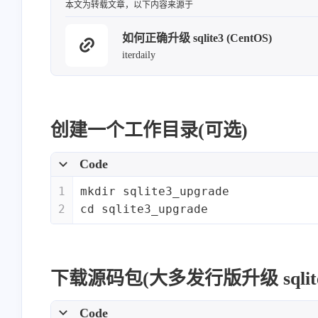
本文为转载文章，以下内容来源于
如何正确升级 sqlite3 (CentOS)
iterdaily
创建一个工作目录(可选)
Code
1
mkdir sqlite3_upgrade
2
cd sqlite3_upgrade
下载源码包(大多发行版升级 sqli
Code