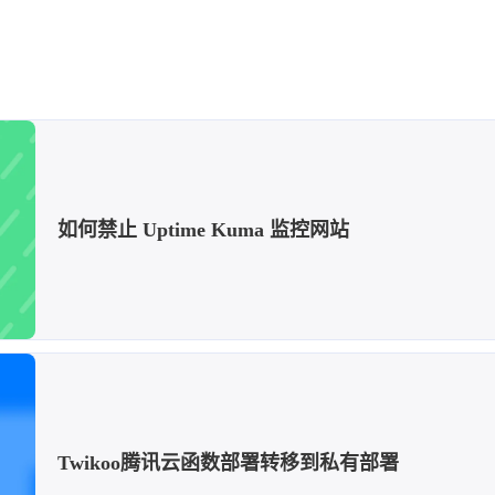
如何禁止 Uptime Kuma 监控网站
Twikoo腾讯云函数部署转移到私有部署