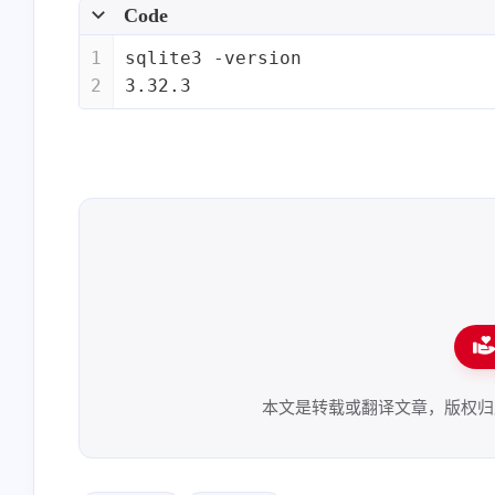
Code
1
sqlite3 -version
2
3.32.3
本文是转载或翻译文章，版权归