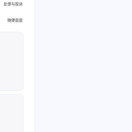
反馈与投诉
随便逛逛