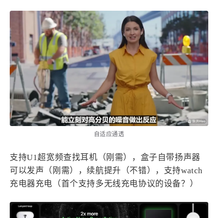
有好。
自适应通透
支持U1超宽频查找耳机（刚需），盒子自带扬声器
可以发声（刚需），续航提升（不错），支持watch
充电器充电（首个支持多无线充电协议的设备？）