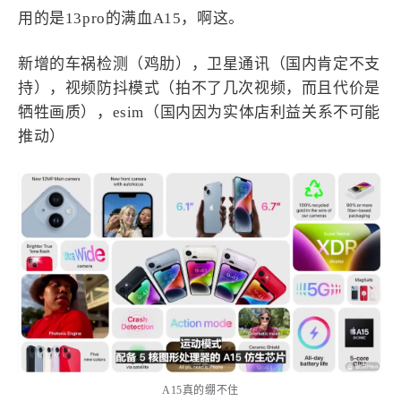
用的是13pro的满血A15，啊这。
新增的车祸检测（鸡肋），卫星通讯（国内肯定不支
持），视频防抖模式（拍不了几次视频，而且代价是
牺牲画质），esim（国内因为实体店利益关系不可能
推动）