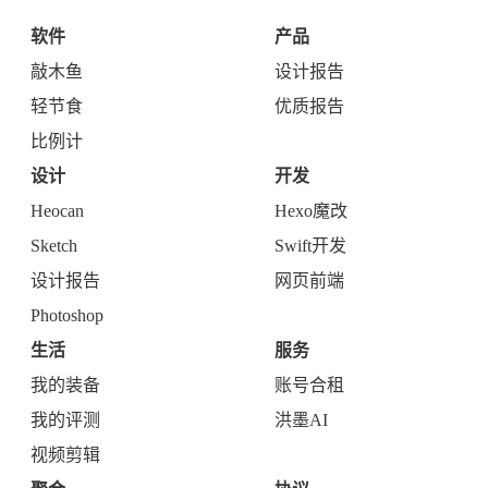
软件
产品
敲木鱼
设计报告
轻节食
优质报告
比例计
设计
开发
Heocan
Hexo魔改
Sketch
Swift开发
设计报告
网页前端
Photoshop
生活
服务
我的装备
账号合租
我的评测
洪墨AI
视频剪辑