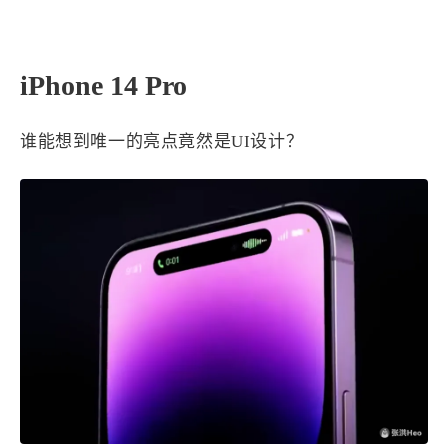
A15真的绷不住
iPhone 14 Pro
谁能想到唯一的亮点竟然是UI设计？