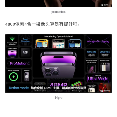
promotion
4800像素4合一摄像头算是有提升吧。
14pro