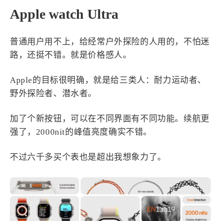
Apple watch Ultra
普通用户用不上，给经常户外探险的人用的，不怕迷
路，还挺不错。就是价格感人。
Apple的目标很明确，就是给三类人：耐力运动者、
野外探险者、潜水者。
加了个新按钮，可以在不同界面有不同功能。续航更
强了，2000nit的峰值亮度确实不错。
不过六千多买个表也是超出我想象力了。