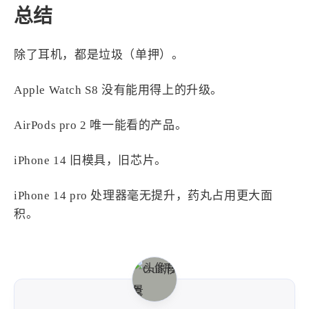
总结
除了耳机，都是垃圾（单押）。
Apple Watch S8 没有能用得上的升级。
AirPods pro 2 唯一能看的产品。
iPhone 14 旧模具，旧芯片。
iPhone 14 pro 处理器毫无提升，药丸占用更大面
积。