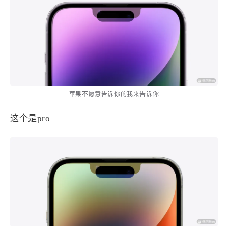
苹果不愿意告诉你的我来告诉你
这个是pro