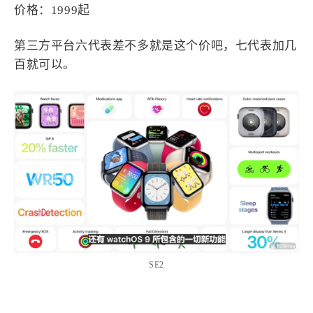
价格：1999起
第三方平台六代表差不多就是这个价吧，七代表加几
百就可以。
SE2