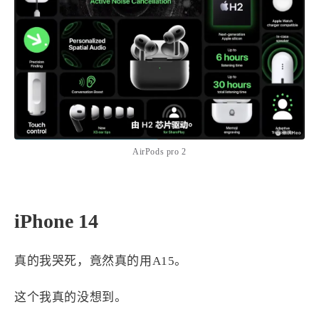
AirPods pro 2
iPhone 14
真的我哭死，竟然真的用A15。
这个我真的没想到。