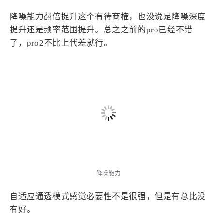
降噪能力翻倍提升这个有待商榷，也没说是降噪深度
提升还是频率范围提升。总之之前的pro已经不错
了，pro2不比上代差就行。
降噪能力
自适应通透模式感觉必要性不是很强，但是有总比没