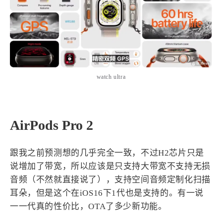
watch ultra
AirPods Pro 2
跟我之前预测想的几乎完全一致，不过H2芯片只是
说增加了带宽，所以应该是只支持大带宽不支持无损
音频（不然就直接说了），支持空间音频定制化扫描
耳朵，但是这个在iOS16下1代也是支持的。有一说
一一代真的性价比，OTA了多少新功能。