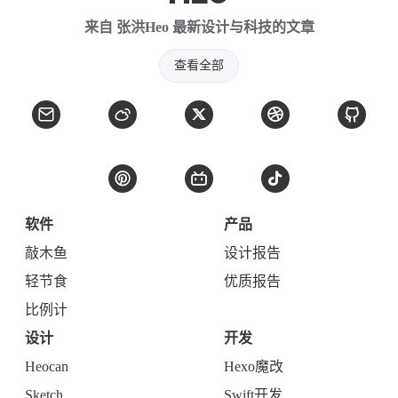
来自 张洪Heo 最新设计与科技的文章
查看全部
软件
产品
敲木鱼
设计报告
轻节食
优质报告
比例计
设计
开发
Heocan
Hexo魔改
Sketch
Swift开发