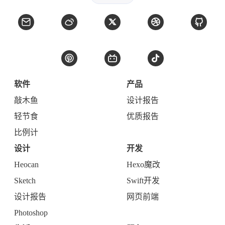
软件
产品
敲木鱼
设计报告
轻节食
优质报告
比例计
设计
开发
Heocan
Hexo魔改
Sketch
Swift开发
设计报告
网页前端
Photoshop