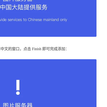
出现添加简体中文的窗口，点击 Finish 即可完成添加：