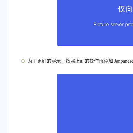
为了更好的演示，按照上面的操作再添加 Janpanese(ja)