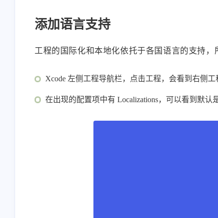
添加语言支持
工程的国际化和本地化依托于各国语言的支持，
Xcode 左侧工程导航栏，点击工程，会看到右侧工程配置信息，
在出现的配置项中有 Localizations，可以看到默