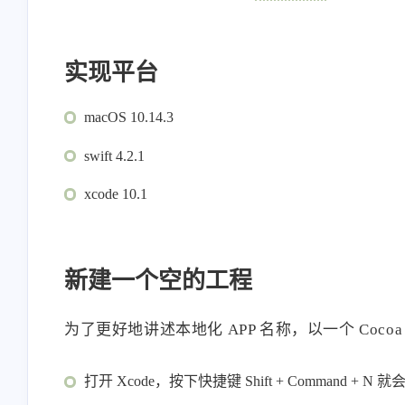
实现平台
macOS 10.14.3
swift 4.2.1
xcode 10.1
新建一个空的工程
为了更好地讲述本地化 APP 名称，以一个 Coco
打开 Xcode，按下快捷键 Shift + Command 