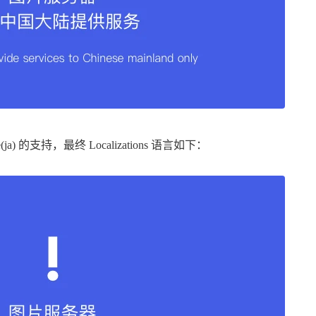
 的支持，最终 Localizations 语言如下：