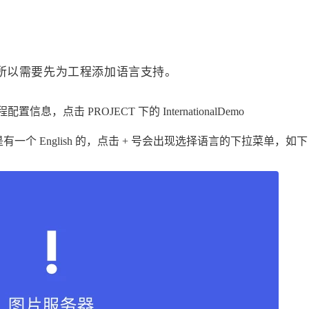
所以需要先为工程添加语言支持。
点击 PROJECT 下的 InternationalDemo
认是有一个 English 的，点击 + 号会出现选择语言的下拉菜单，如