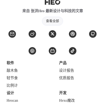
来自 张洪Heo 最新设计与科技的文章
查看全部
软件
产品
敲木鱼
设计报告
轻节食
优质报告
比例计
设计
开发
Heocan
Hexo魔改