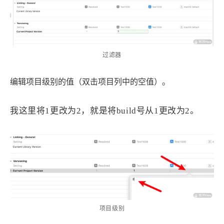
过滤器
编辑项目级别的值（双击项目列中的空值）。
我这里将1更改为2，就是将build号从1更改为2。
项目级别