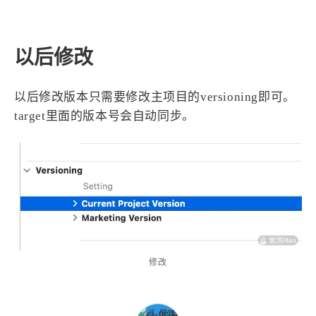
以后修改
以后修改版本只需要修改主项目的versioning即可。
target里面的版本号会自动同步。
修改