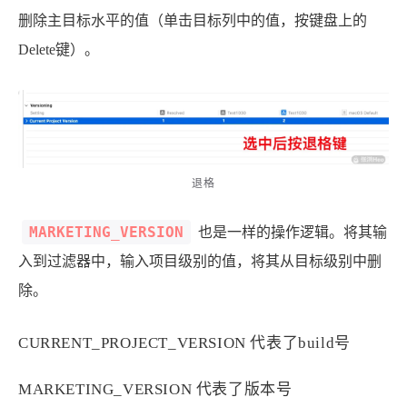
删除主目标水平的值（单击目标列中的值，按键盘上的
Delete键）。
退格
MARKETING_VERSION
也是一样的操作逻辑。将其输
入到过滤器中，输入项目级别的值，将其从目标级别中删
除。
CURRENT_PROJECT_VERSION 代表了build号
MARKETING_VERSION 代表了版本号