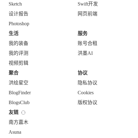
Sketch
Swift开发
设计报告
网页前端
Photoshop
生活
服务
我的装备
账号合租
我的评测
洪墨AI
视频剪辑
聚合
协议
洪绘星空
隐私协议
BlogFinder
Cookies
BlogsClub
版权协议
友链
南方嘉木
Asuna