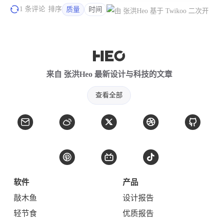
1 条评论
排序
质量
时间
来自 张洪Heo 最新设计与科技的文章
查看全部
软件
产品
敲木鱼
设计报告
轻节食
优质报告