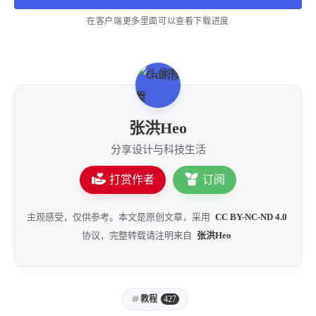
在客户端更多里面可以查看下载进度
张洪Heo
分享设计与科技生活
打赏作者
订阅
主观感受，仅供参考。本文是原创文章，采用
CC BY-NC-ND 4.0
协议，完整转载请注明来自
张洪Heo
教程
427