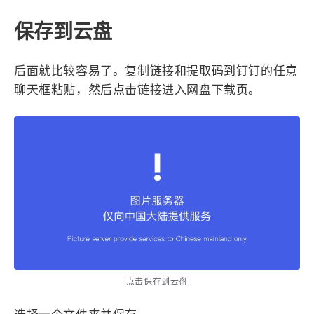
保存到云盘
后面就比较容易了。复制链接和提取码到钉钉的任意
聊天框粘贴，然后点击链接进入网盘下载页。
点击保存到云盘