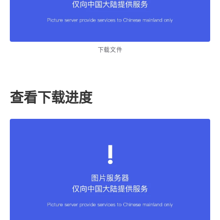
下载文件
查看下载进度