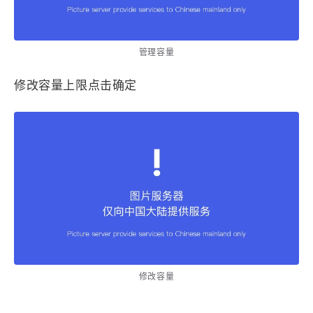
管理容量
修改容量上限点击确定
修改容量