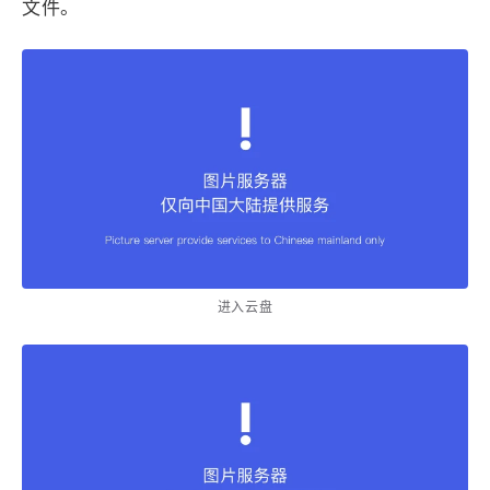
文件。
进入云盘