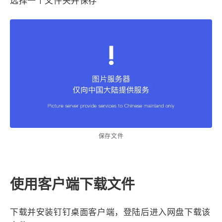
选择一个文件夹并保存
保存文件
使用客户端下载文件
下载并安装钉钉桌面客户端，登陆后进入网盘下载该