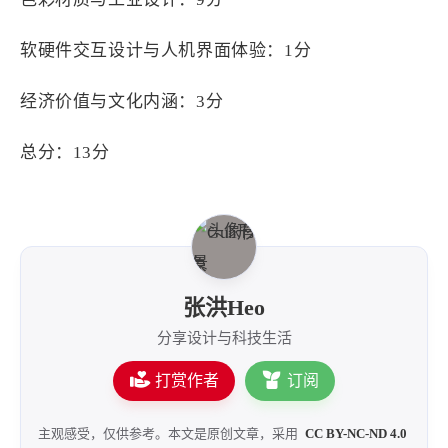
软硬件交互设计与人机界面体验：1分
经济价值与文化内涵：3分
总分：13分
张洪Heo
分享设计与科技生活
打赏作者
订阅
主观感受，仅供参考。本文是原创文章，采用
CC BY-NC-ND 4.0