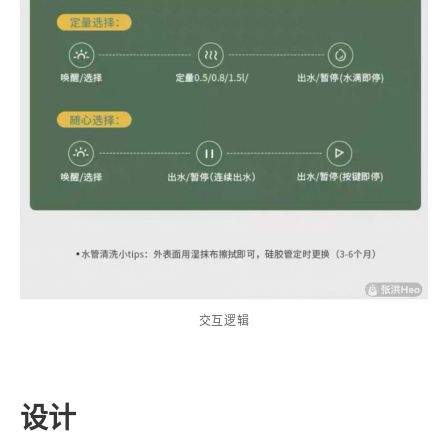
交互逻辑
设计