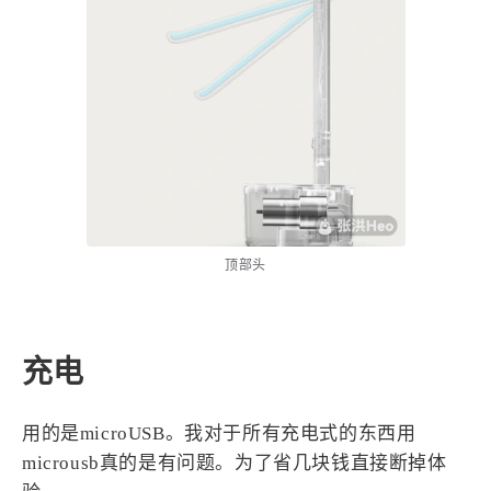
顶部头
充电
用的是microUSB。我对于所有充电式的东西用
microusb真的是有问题。为了省几块钱直接断掉体