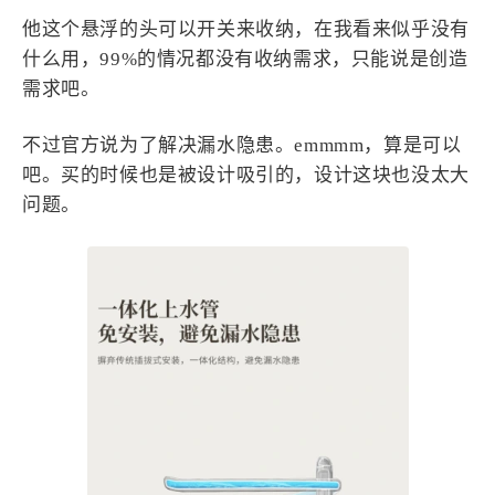
他这个悬浮的头可以开关来收纳，在我看来似乎没有
什么用，99%的情况都没有收纳需求，只能说是创造
需求吧。
不过官方说为了解决漏水隐患。emmmm，算是可以
吧。买的时候也是被设计吸引的，设计这块也没太大
问题。