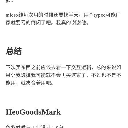
验。
micro线每次用的时候还要找半天，用个typec可能厂
家就要亏的倒闭了吧。我真的谢谢他。
总结
下次买东西之前应该去看一下交互逻辑，总的来说如
果让我选择我可能就不会再买这家了，不过也不是不
能用，就凑合着用吧。
HeoGoodsMark
色彩材质与工业设计：9分