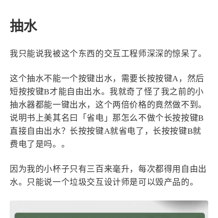
抽水
我只能说我被这个东西的交互工程师深深的惊呆了。
这个抽水不能一个按键出水，需要长按按键A，然后
短按按键B才能自由出水。我就奇了怪了我之前的小
抽水器都能一键出水，这个两倍价格的竟然做不到。
说明书上美其名曰「省电」那怎么不做个长按按键B
直接自由出水？长按按键A就省电了，长按按键B就
费电了是吗。。
因为我的小杯子只有三百来毫升，每次都得用自由出
水。只能说一个垃圾交互设计师是可以毁产品的。