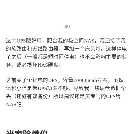
UPS
这个UPS贼好用，配合我的极空间NAS，我还接了我
的软路由和无线路由器，再加一个床头灯。这样停电
了之后（一般都是短时间停电）也不会影响主要的业
务，或者损坏NAS硬盘。
之前买了个锂电的UPS，容量20000mah左右，虽然
体积小但是带UPS功率不够，导致我一块硬盘数据全
丢（还好有双备份）所以建议还是买专门的UPS给
NAS吧。