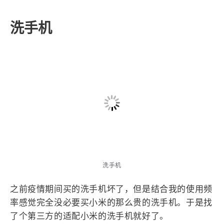
我自认为是一个能吃辣的人，结果这个辣椒酱告诉我
什么是辣。吃完成功达成肚子疼成就。
洗手机
洗手机