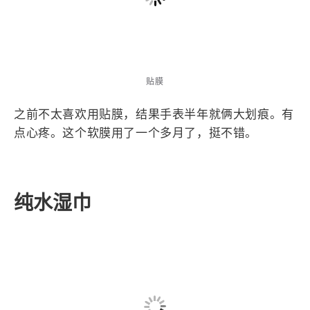
贴膜
之前不太喜欢用贴膜，结果手表半年就俩大划痕。有
点心疼。这个软膜用了一个多月了，挺不错。
纯水湿巾