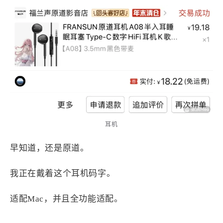
原道耳机
耳机
早知道，还是原道。
我正在戴着这个耳机码字。