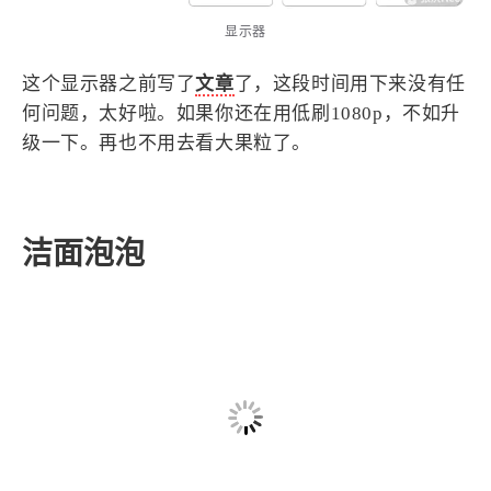
显示器
这个显示器之前写了
文章
了，这段时间用下来没有任
何问题，太好啦。如果你还在用低刷1080p，不如升
级一下。再也不用去看大果粒了。
洁面泡泡