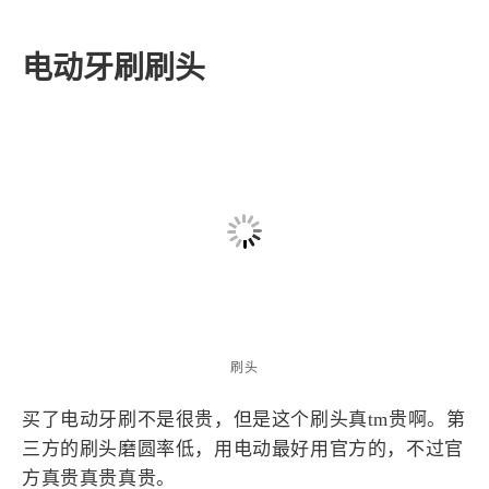
身带着。
电动牙刷刷头
刷头