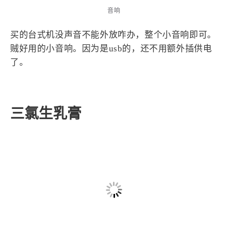
音响
买的台式机没声音不能外放咋办，整个小音响即可。
贼好用的小音响。因为是usb的，还不用额外插供电
了。
三氯生乳膏