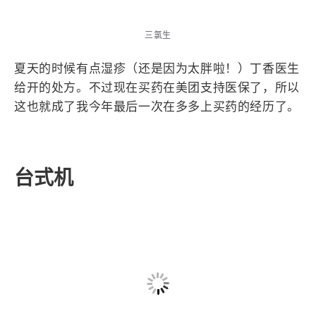
三氯生
夏天的时候有点湿疹（还是因为太胖啦！）丁香医生
给开的处方。不过现在买药在美团支持医保了，所以
这也就成了我今年最后一次在多多上买药的经历了。
台式机