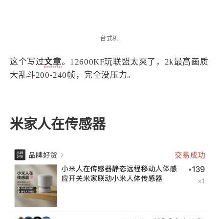
台式机
这个写过
文章
。12600KF玩联盟太爽了，2k最高画质
大乱斗200-240帧，完全没压力。
米家人在传感器