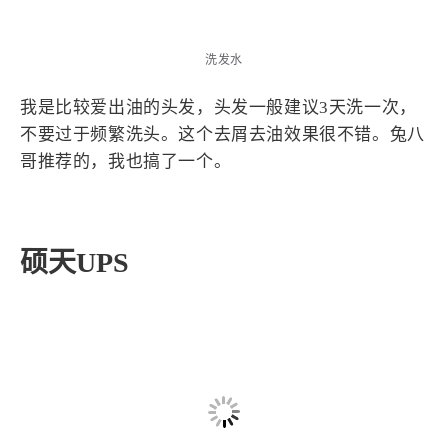
洗发水
我是比较爱出油的头发，头发一般建议3天洗一次，
不要过于频繁洗头。这个去屑去油效果很不错。兔八
哥推荐的，我也搞了一个。
硕天UPS