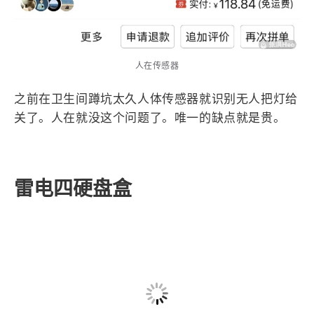
人在传感器
之前在卫生间蹲坑太久人体传感器就识别无人把灯给
关了。人在就没这个问题了。唯一的缺点就是贵。
雷电四硬盘盒