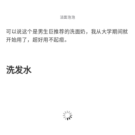
洁面泡泡
可以说这个是男生巨推荐的洗面奶，我从大学期间就
开始用了，超好用不起痘。
洗发水