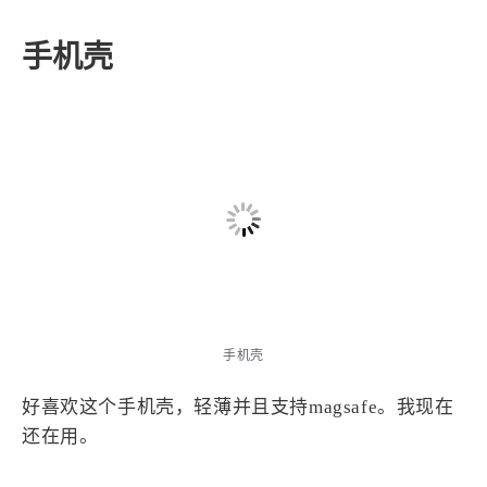
适配Mac，并且全功能适配。
手机壳
手机壳