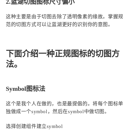
2.蓝湖切图图标尺寸偏小
这种主要是由于切图去除了透明像素的缘故。掌握规
范的切图方式可以让蓝湖更好的识别你的意图。
下面介绍一种正规图标的切图方
法。
Symbol图标法
这个是我个人在做的，也是最提倡的。将每个图标单
独做成一个symbol，然后在symbol中做切图。
选择创建组件建立symbol