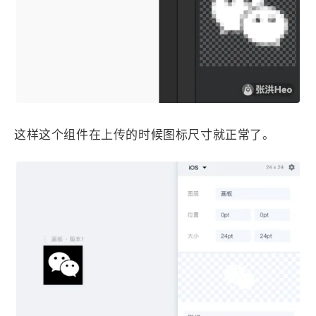
这样这个组件在上传的时候图标尺寸就正常了。