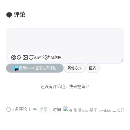
评论
AI评论
AI润色
使用HeoID登录发表评论
其他方式
匿名
还没有评论哦，快来抢首评
0 条评论
排序
质量
时间