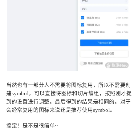
当然也有一部分人不需要将图标复用，所以不需要创
建symbol。可以直接将图标和切片编组，按照刚才提
到的设置进行调整。最后得到的结果是相同的。对于
会经常复用的图标来说还是推荐使用symbol。
搞定！是不是很简单~