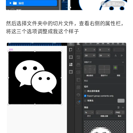
然后选择文件夹中的切片文件，查看右侧的属性栏，
将这三个选项调整成我这个样子