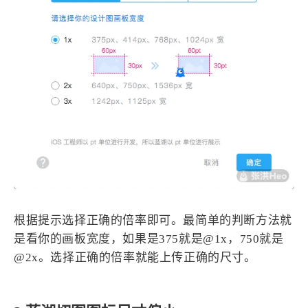
根据提示选择正确的倍率即可。最简单的判断方法就
是看你的画板宽度，如果是375就是@1x，750就是
@2x。选择正确的倍率就能上传正确的尺寸。