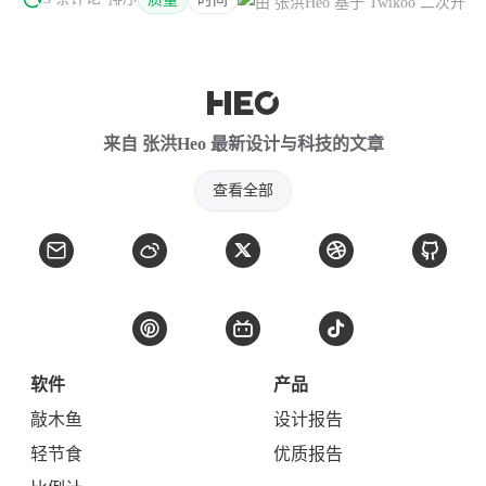
来自 张洪Heo 最新设计与科技的文章
查看全部
软件
产品
敲木鱼
设计报告
轻节食
优质报告