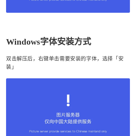
西风往事
易博集
繁中方塊社
中文独立博主聚合站
全站字数 :
909.7k
Windows字体安装方式
双击解压后，右键单击需要安装的字体，选择「安
装」