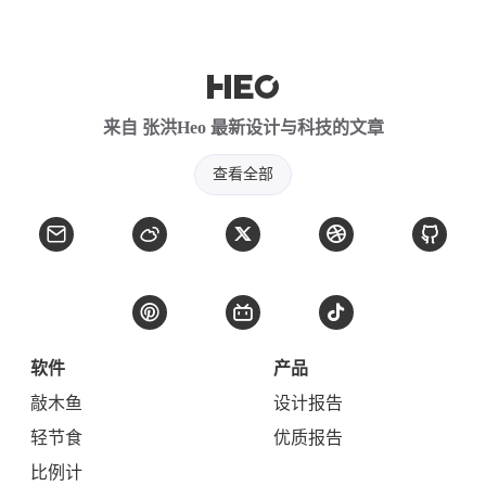
来自 张洪Heo 最新设计与科技的文章
查看全部
软件
产品
敲木鱼
设计报告
轻节食
优质报告
比例计