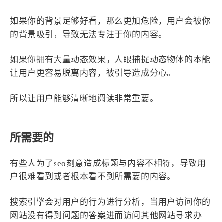
如果你的背景足够好看，那么更加危险，用户会被你
的背景吸引，导致无法专注于你的内容。
如果你拥有大量动态效果，人眼捕捉动态物体的本能
让用户更容易脱离内容，被引导造成分心。
所以让用户能够清晰地阅读非常重要。
所需要的
有些人为了seo刻意造成标题与内容不相符，导致用
户很难看到或者根本看不到所需要的内容。
搜索引擎会对用户的行为进行分析，当用户访问你的
网站没有得到问题的答案进而访问其他网站寻求办