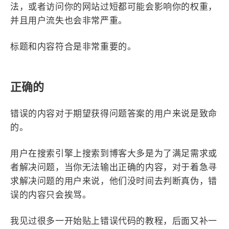
法，或者访问你的网站过短都可能会影响你的权重，
并且用户流失也会非常严重。
标题和内容符合是非常重要的。
正确的
错误的内容对于期望获得问题答案的用户来说是致命
的。
用户在搜索引擎上搜索到博客大多是为了满足需求或
者解决问题，当你无法输出正确的内容，对于着急寻
求解决问题的用户来说，他们没时间去判断真伪，错
误的内容只会挨骂。
我见过很多一开始贴上错误代码的教程，后面又补一