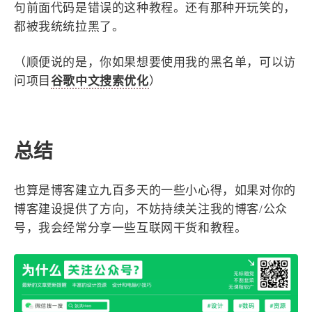
句前面代码是错误的这种教程。还有那种开玩笑的，
都被我统统拉黑了。
（顺便说的是，你如果想要使用我的黑名单，可以访
问项目
谷歌中文搜索优化
）
总结
也算是博客建立九百多天的一些小心得，如果对你的
博客建设提供了方向，不妨持续关注我的博客/公众
号，我会经常分享一些互联网干货和教程。