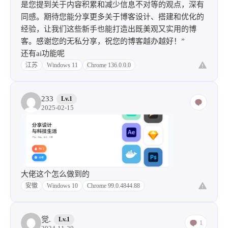
是您提到关于内容积累和减少信息不对等的观点，深有
同感。期待您能分享更多关于博客设计、搭建和优化的
经验，让我们这些新手也能打造出既美观又实用的博
客。感谢您的无私分享，祝您的博客越办越好！”
还有ai功能呢
江苏
Windows 11
Chrome 136.0.0.0
233
Lv.1
2025-02-15
大佬这个怎么做到的
安徽
Windows 10
Chrome 99.0.4844.88
觉.
Lv.1
1