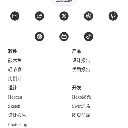
查看全部
软件
产品
敲木鱼
设计报告
轻节食
优质报告
比例计
设计
开发
Heocan
Hexo魔改
Sketch
Swift开发
设计报告
网页前端
Photoshop