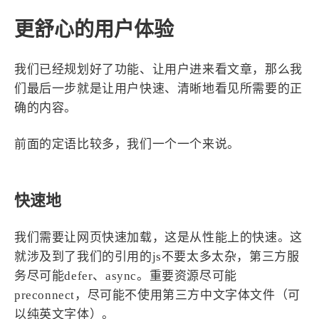
更舒心的用户体验
我们已经规划好了功能、让用户进来看文章，那么我
们最后一步就是让用户快速、清晰地看见所需要的正
确的内容。
前面的定语比较多，我们一个一个来说。
快速地
我们需要让网页快速加载，这是从性能上的快速。这
就涉及到了我们的引用的js不要太多太杂，第三方服
务尽可能defer、async。重要资源尽可能
preconnect，尽可能不使用第三方中文字体文件（可
以纯英文字体）。