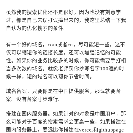
虽然我的搜索优化还不是很好，因为也没有刻意学
过，都是自己去误打误撞出来的，我这里总结一下我
自认为的优化搜索的条件。
有一个好的域名，com或者cn，尽可能短一些，这不
仅可以缩短你的链接长度，还可以增强记忆的可能
性。如果你的业务比较多的时候，你可能需要手打相
当多次数的域名。就像老师罚你抄写名字100遍的时
候一样，短的域名可以帮你节省时间。
域名备案。只要你是在中国提供服务，那么就要备
案。没有备案寸步难行。
搭建在国内服务器。如果针对的对象是中国用户，那
么可能对于百度的搜索需求会更高一些，如果搭建在
国内服务器上，要远比你搭建在vercel和githubpage