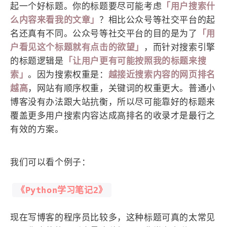
起一个好标题。你的标题要尽可能考虑
「用户搜索什
么内容来看我的文章」
？相比公众号等社交平台的起
名还真有不同。公众号等社交平台的目的是为了
「用
户看见这个标题就有点击的欲望」
，而针对搜索引擎
的标题逻辑是
「让用户更有可能按照我的标题来搜
索」
。因为搜索权重是：
越接近搜索内容的网页排名
越高
，网站有顺序权重，关键词的权重更大。普通小
博客没有办法跟大站抗衡，所以尽可能靠好的标题来
覆盖更多用户搜索内容达成高排名的收录才是最行之
有效的方案。
我们可以看个例子：
《Python学习笔记2》
现在写博客的程序员比较多，这种标题可真的太常见