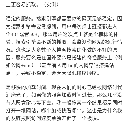
上更容易抓取。（实测）
稳定的服务。搜索引擎都需要你的网页足够稳定，因
为搜索引擎需要考虑到，用户每次点击链接都进入一
个404或者503，那么用户这次点击就是个糟糕的体
验，搜索引擎会不断的抓取，会监测你网站的运行情
况。这也是大多数个人博客搜索优化做的不好的原
因，服务要么是在国外要么是搭建的奇怪服务上（例
如公网+nas）（甚至有人用1m的内网穿透搭建站
点），导致不稳定，会大大降低排序顺序。
足够快的加载时间。现在人们的耐心已经被网络时代
消磨光了，如果你的服务加载时间过长，那么几乎没
有人愿意耐心等下去。我一般搜索一个结果都是同时
打开一堆网站，哪个加载快看哪个。这也是为什么我
的友链按照访问速度单独开辟了一个板块。