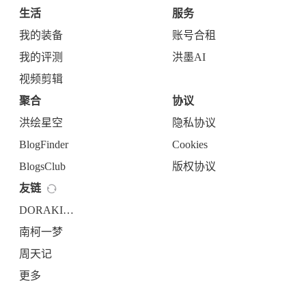
生活
服务
我的装备
账号合租
我的评测
洪墨AI
视频剪辑
聚合
协议
洪绘星空
隐私协议
BlogFinder
Cookies
BlogsClub
版权协议
友链
DORAKIKA
南柯一梦
周天记
更多