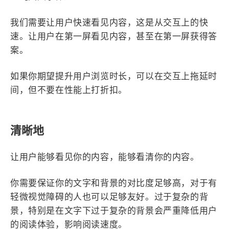
我们需要让用户快速看见内容，这是从交互上的快
速。让用户在第一屏看见内容，甚至在第一屏获得答
案。
如果你期望提升用户浏览时长，可以在交互上拖延时
间，但不要在性能上打折扣。
清晰地
让用户能够看见你的内容，能够看清你的内容。
你需要保证你的文字和背景的对比度足够高，对于有
轻微视觉障碍的人也可以足够友好。过于复杂的背
景，特别是在文字下过于复杂的背景会严重降低用户
的阅读体验，影响阅读速度。