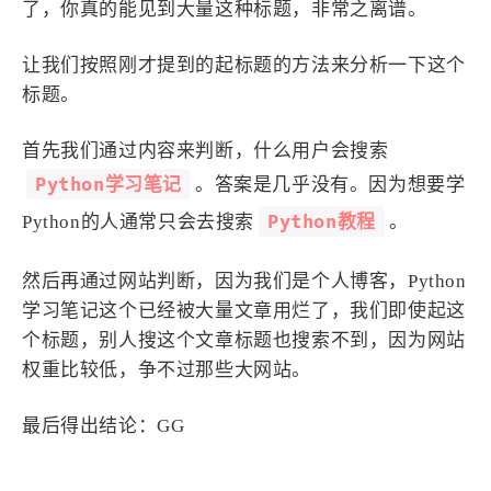
了，你真的能见到大量这种标题，非常之离谱。
让我们按照刚才提到的起标题的方法来分析一下这个
标题。
首先我们通过内容来判断，什么用户会搜索
Python学习笔记
。答案是几乎没有。因为想要学
Python教程
Python的人通常只会去搜索
。
然后再通过网站判断，因为我们是个人博客，Python
学习笔记这个已经被大量文章用烂了，我们即使起这
个标题，别人搜这个文章标题也搜索不到，因为网站
权重比较低，争不过那些大网站。
最后得出结论：GG