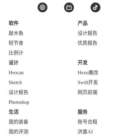
软件
产品
敲木鱼
设计报告
轻节食
优质报告
比例计
设计
开发
Heocan
Hexo魔改
Sketch
Swift开发
设计报告
网页前端
Photoshop
生活
服务
我的装备
账号合租
我的评测
洪墨AI