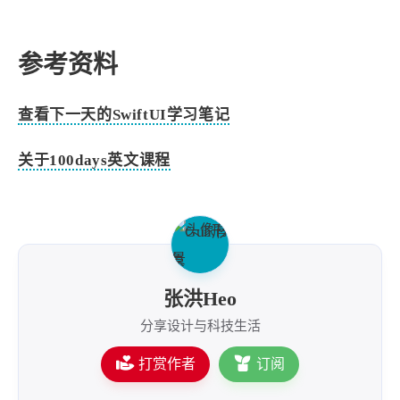
参考资料
查看下一天的SwiftUI学习笔记
关于100days英文课程
张洪Heo
分享设计与科技生活
打赏作者
订阅