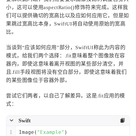
小，这可以使用aspectRatio()修饰符来完成。这样我
们可以提供确切的宽高比以及应如何应用它，但是如
果跳过宽高比本身，SwiftUI将自动使用原始的宽高
比。
当谈到“应该如何应用”部分，SwiftUI称此为内容的
模式，给我们两个选择：.fit意味着整个图像放在容
器内，即使这意味着离开视图的某些部分清空，并
且.fill手段视图将没有空白部分，即使这意味着我们
的某些图像位于容器外部。
尝试它们两者，以自己了解差异。这是.fit应用的模
式：
Swift
1
Image
(
"Example"
)