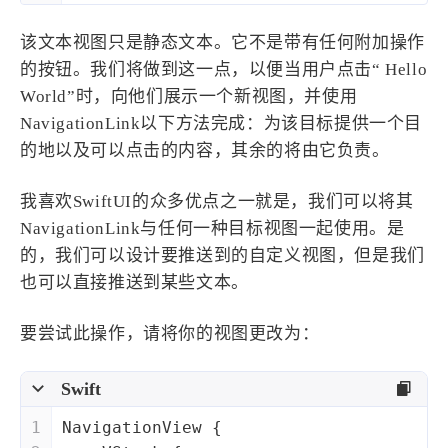
该文本视图只是静态文本。它不是带有任何附加操作
的按钮。我们将做到这一点，以便当用户点击“ Hello
World”时，向他们展示一个新视图，并使用
NavigationLink以下方法完成：为该目标提供一个目
的地以及可以点击的内容，其余的将由它负责。
我喜欢SwiftUI的众多优点之一就是，我们可以将其
NavigationLink与任何一种目标视图一起使用。是
的，我们可以设计要推送到的自定义视图，但是我们
也可以直接推送到某些文本。
要尝试此操作，请将你的视图更改为：
Swift
1
NavigationView
 {