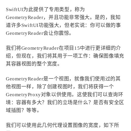
SwiftUI为此提供了专用类型，称为
GeometryReader，并且功能非常强大。是的，我知
道许多SwiftUI功能强大，但老实说：你可以做的事
GeometryReader会让你震惊。
我们将GeometryReader在项目15中进行更详细的介
绍，但现在，我们将其用于一项工作：确保图像填充
其容器视图的整个宽度。
GeometryReader是一个视图，就像我们使用过的其
他视图一样，除了创建视图时，我们将获得一个
GeometryProxy对象以供使用。这使我们可以查询环
境：容器有多大？我们的立场是什么？是否有安全区
域插图？等等。
我们可以使用此几何代理设置图像的宽度，如下所