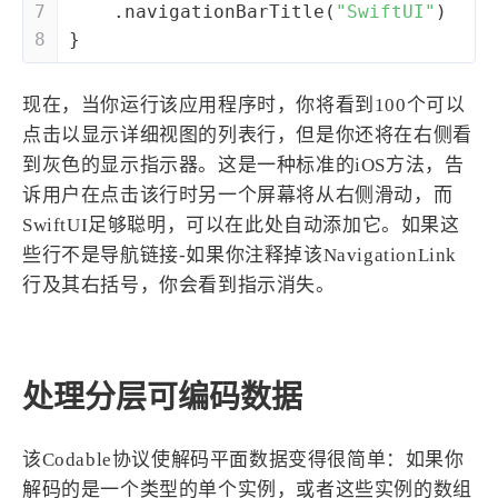
7
    .navigationBarTitle(
"SwiftUI"
)
8
}
现在，当你运行该应用程序时，你将看到100个可以
点击以显示详细视图的列表行，但是你还将在右侧看
到灰色的显示指示器。这是一种标准的iOS方法，告
诉用户在点击该行时另一个屏幕将从右侧滑动，而
SwiftUI足够聪明，可以在此处自动添加它。如果这
些行不是导航链接-如果你注释掉该NavigationLink
行及其右括号，你会看到指示消失。
处理分层可编码数据
该Codable协议使解码平面数据变得很简单：如果你
解码的是一个类型的单个实例，或者这些实例的数组