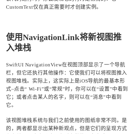
CustomText仅在真正需要时才创建实例。
使用NavigationLink将新视图推
入堆栈
SwiftUI NavigationView在视图顶部显示了一个导航
栏，但它还执行其他操作：它使我们可以将视图推入
视图堆栈。实际上，这实际上是iOS导航的最基本形
式–点击“ Wi-Fi”或“常规”时，你可以在“设置”中看到
它；或者点击某人的名字，则可以在“消息”中看到
它。
该视图堆栈系统与我们之前使用的图纸非常不同。是
的，两者都显示出某种新观点，但是它们的呈现方式