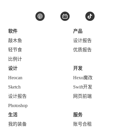
软件
产品
敲木鱼
设计报告
轻节食
优质报告
比例计
设计
开发
Heocan
Hexo魔改
Sketch
Swift开发
设计报告
网页前端
Photoshop
生活
服务
我的装备
账号合租