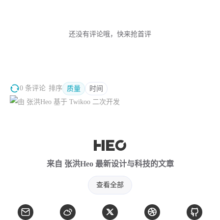
还没有评论哦，快来抢首评
0 条评论
排序
质量
时间
来自 张洪Heo 最新设计与科技的文章
查看全部