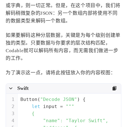
或字典，则一切正常。但是，在这个项目中，我们将
解码稍微复杂的JSON：另一个数组内部将使用不同
的数据类型来解码一个数组。
如果要解码这种分层数据，关键是为每个级别创建单
独的类型。只要数据与你要求的层次结构匹配，
Codable就可以解码所有内容，而无需我们做进一步
的工作。
为了演示这一点，请将此按钮放入你的内容视图：
Swift
1
Button
(
"Decode JSON"
) {
2
let
 input 
=
"""
3
    {
4
        "name": "Taylor Swift",