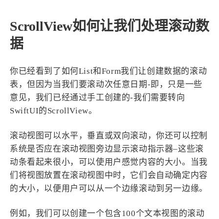
ScrollView如何让我们处理滚动数
据
你已经看到了如何List和Form我们让创建数据的滚动
表，但因为当我们要滚动次任意日期-即，只是一些
意见，我们已经通过手工创建的-我们需要转向
SwiftUI的ScrollView。
滚动视图可以水平，垂直或双向滚动，你还可以控制
系统是否应在滚动视图旁边显示滚动指示器–这些滚
动条看起来很小，可以使用户感觉内容的大小。当我
们将视图放置在滚动视图中时，它们会自动确定内容
的大小，以便用户可以从一个边缘滚动到另一边缘。
例如，我们可以创建一个包含100个文本视图的滚动