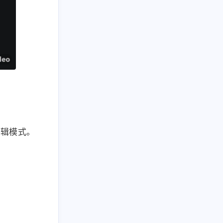
编辑模式。