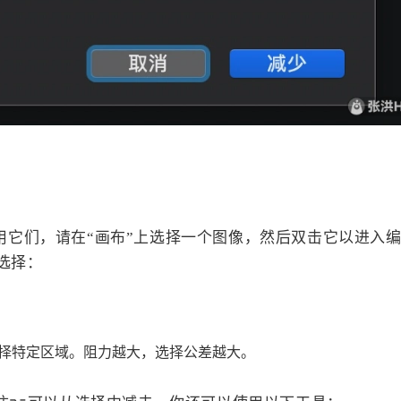
使用它们，请在“画布”上选择一个图像，然后双击它以进入
行选择：
择特定区域。阻力越大，选择公差越大。