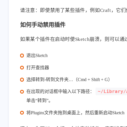
请注意：即使禁用了某些插件，例如Craft，它
如何手动禁用插件
如果某个插件在启动时使Sketch崩溃，则可以通
退出Sketch
打开查找器
选择转到›转到文件夹…（Cmd + Shift + G）
~/Library/
在出现的对话框中输入以下路径：
单击“转到”。
将Plugins文件夹拖到桌面上，然后重新启动Sketch