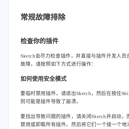
常规故障排除
检查你的插件
Sketch会尽力检查插件，并直接与插件开发
故障，请按照如下方式进行操作：
如何使用安全模式
要临时禁用插件，请退出Sketch，然后在按住
则可能是插件导致了崩溃。
要找出导致问题的插件，请关闭Sketch并启动，
禁用或卸载所有插件。然后将它们一个接一个地