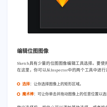
编辑位图图像
Sketch具有少量的位图图像编辑工具选择。要
在这里，你可以从Inspector中的两个工具中进
选择
：让你选择图像上的矩形区域。
魔术棒
：可让你单击并拖动图像上的任意位置以选