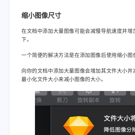
缩小图像尺寸
在文档中添加大量图像可能会减慢导航速度并增
下。
一个简便的解决方法是在添加图像后使用缩小图
向你的文档中添加大量图像会增加其文件大小并减慢
最小化文件大小来减小图像的大小。