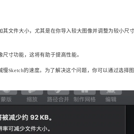
加其文件大小，尤其是在你导入较大图像并调整为较小尺
像尺寸功能，这将有助于提高性能。
Sketch的速度。为了解决这个问题，你可以通过选择图