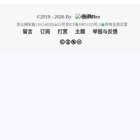
©2019 - 2026 By
张洪Heo
京公网安备11011402054421号
京ICP备19051325号-2
所有业务正常
留言
订阅
打赏
主题
举报与反馈