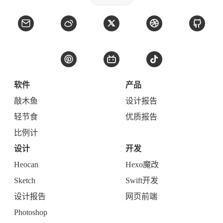
软件
产品
敲木鱼
设计报告
轻节食
优质报告
比例计
设计
开发
Heocan
Hexo魔改
Sketch
Swift开发
设计报告
网页前端
Photoshop