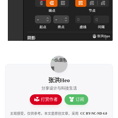
西风往事
易博集
繁中方塊社
中文独立博主聚合站
全站字数 :
908.7k
然后在需要打断点的位置添加两个锚点，两个锚点之
间的空隙就是空白区域