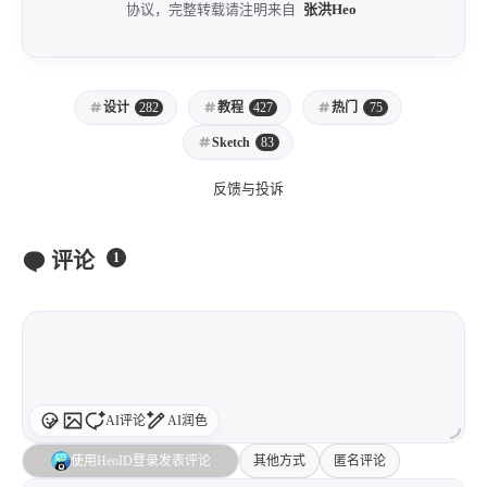
断点
使用剪刀工具，点击一下两个锚点之间的路径