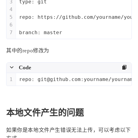
3
type: git
4
5
repo: https://github.com/yourname/your
6
7
branch: master
其中的repo修改为
Code
1
repo: git@github.com:yourname/yourname
本地文件产生的问题
如果你是本地文件产生错误无法上传，可以考虑以下