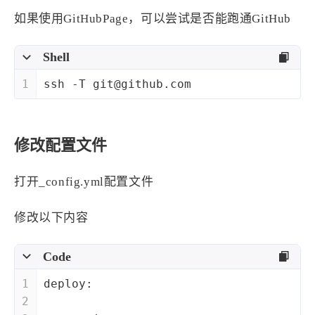
如果使用GitHubPage，可以尝试是否能跑通GitHub
Shell
1
ssh -T git@github.com
修改配置文件
打开_config.yml配置文件
修改以下内容
Code
1
deploy:
2