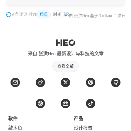
9 条评论
排序
质量
时间
来自 张洪Heo 最新设计与科技的文章
查看全部
软件
产品
敲木鱼
设计报告