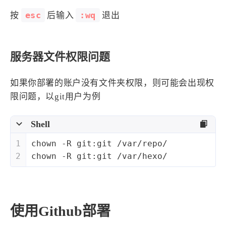
esc
:wq
按
后输入
退出
服务器文件权限问题
如果你部署的账户没有文件夹权限，则可能会出现权
限问题，以git用户为例
Shell
1
chown -R git:git /var/repo/
2
chown -R git:git /var/hexo/
使用Github部署