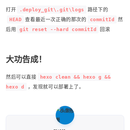
.deploy_git\.git\logs
打开
路径下的
HEAD
commitId
查看最近一次正确的那次的
然
git reset --hard commitId
后用
回滚
大功告成！
hexo clean && hexo g &&
然后可以直接
hexo d
，发现就可以部署上了。