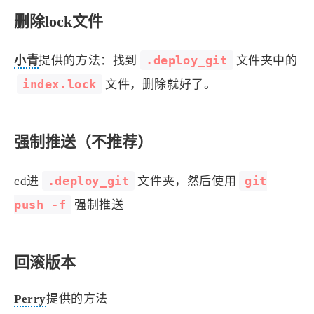
删除lock文件
.deploy_git
小青
提供的方法：找到
文件夹中的
index.lock
文件，删除就好了。
强制推送（不推荐）
.deploy_git
git
cd进
文件夹，然后使用
push -f
强制推送
回滚版本
Perry
提供的方法