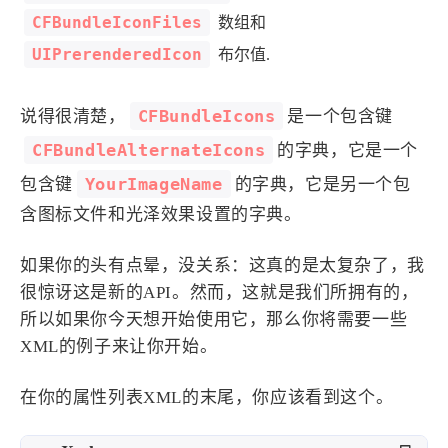
CFBundleIconFiles
数组和
UIPrerenderedIcon
布尔值.
CFBundleIcons
说得很清楚，
是一个包含键
CFBundleAlternateIcons
的字典，它是一个
YourImageName
包含键
的字典，它是另一个包
含图标文件和光泽效果设置的字典。
如果你的头有点晕，没关系：这真的是太复杂了，我
很惊讶这是新的API。然而，这就是我们所拥有的，
所以如果你今天想开始使用它，那么你将需要一些
XML的例子来让你开始。
在你的属性列表XML的末尾，你应该看到这个。