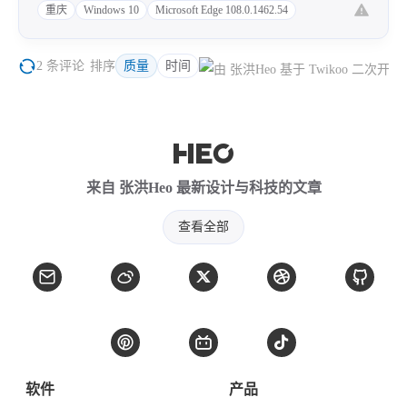
重庆
Windows 10
Microsoft Edge 108.0.1462.54
2 条评论
排序
质量
时间
来自 张洪Heo 最新设计与科技的文章
查看全部
软件
产品