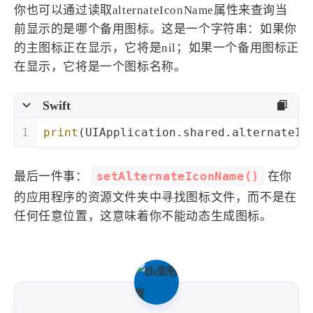
你也可以通过读取alternateIconName属性来查询当
前显示的是哪个备用图标。这是一个字符串：如果你
的主图标正在显示，它将是nil；如果一个备用图标正
在显示，它将是一个图标名称。
Swift
1
print
(
UIApplication
.shared.alternateIc
setAlternateIconName()
最后一件事：
在你
的应用程序的资源文件夹中寻找图标文件，而不是在
任何任意位置，这意味着你不能动态生成图标。