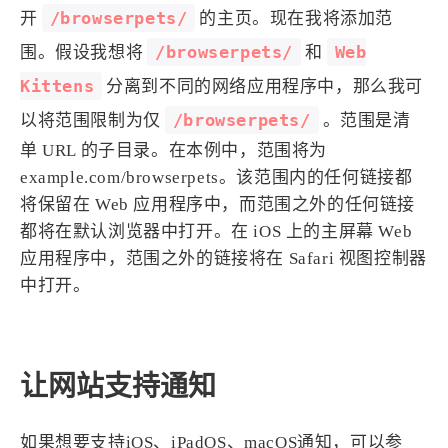
/browserpets/
开
的主页。现在我将添加范
/browserpets/
Web
围。假设我想将
和
Kittens
分离到不同的网络应用程序中，那么我可
/browserpets/
以将范围限制为仅
。范围是清
单 URL 的子目录。在本例中，范围将为
example.com/browserpets。该范围内的任何链接都
将保留在 Web 应用程序中，而范围之外的任何链接
都将在默认浏览器中打开。在 iOS 上的主屏幕 Web
应用程序中，范围之外的链接将在 Safari 视图控制器
中打开。
让网站支持通知
如果想要支持iOS、iPadOS、macOS通知，可以参