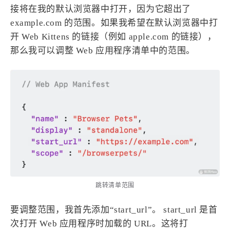
接将在我的默认浏览器中打开，因为它超出了
example.com 的范围。如果我希望在默认浏览器中打
开 Web Kittens 的链接（例如 apple.com 的链接），
那么我可以调整 Web 应用程序清单中的范围。
跳转清单范围
要调整范围，我首先添加“start_url”。 start_url 是首
次打开 Web 应用程序时加载的 URL。这将打