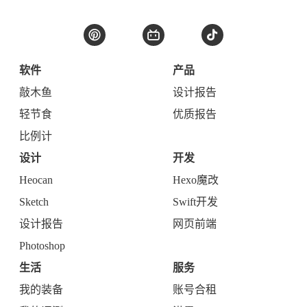
软件
产品
敲木鱼
设计报告
轻节食
优质报告
比例计
设计
开发
Heocan
Hexo魔改
Sketch
Swift开发
设计报告
网页前端
Photoshop
生活
服务
我的装备
账号合租