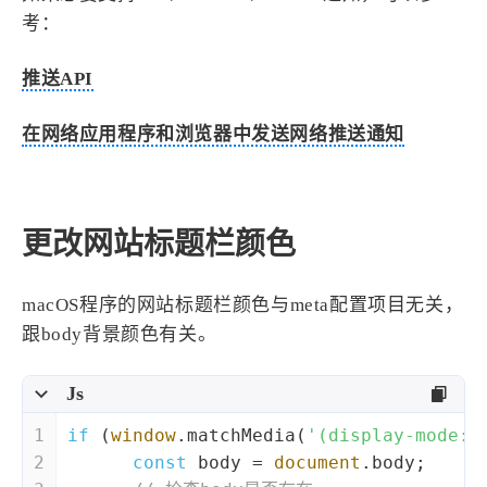
考：
推送API
在网络应用程序和浏览器中发送网络推送通知
更改网站标题栏颜色
macOS程序的网站标题栏颜色与meta配置项目无关，
跟body背景颜色有关。
Js
1
if
 (
window
.matchMedia(
'(display-mode: 
2
const
 body = 
document
.body;