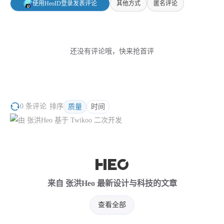
使用HeoID登录发表评论
其他方式
匿名评论
还没有评论哦，快来抢首评
0 条评论
排序
质量
时间
来自 张洪Heo 最新设计与科技的文章
查看全部