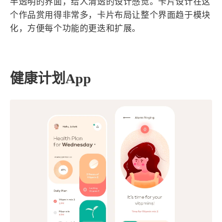
半透明的界面，给人清透的设计感觉。卡片设计在这
个作品赏用得非常多，卡片布局让整个界面趋于模块
化，方便每个功能的更迭和扩展。
健康计划App