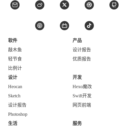
软件
产品
敲木鱼
设计报告
轻节食
优质报告
比例计
设计
开发
Heocan
Hexo魔改
Sketch
Swift开发
设计报告
网页前端
Photoshop
生活
服务