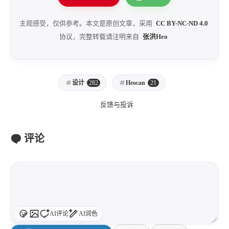
主观感受，仅供参考。本文是原创文章，采用
CC BY-NC-ND 4.0
协议，完整转载请注明来自
张洪Heo
设计
282
Heocan
21
反馈与投诉
评论
AI评论
AI润色