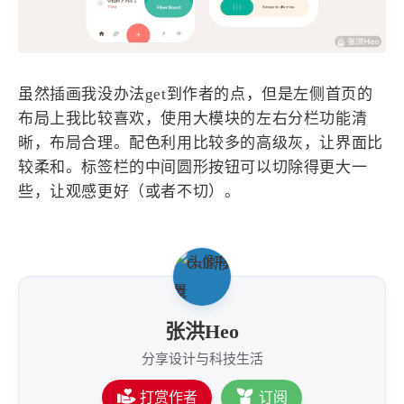
虽然插画我没办法get到作者的点，但是左侧首页的
布局上我比较喜欢，使用大模块的左右分栏功能清
晰，布局合理。配色利用比较多的高级灰，让界面比
较柔和。标签栏的中间圆形按钮可以切除得更大一
些，让观感更好（或者不切）。
张洪Heo
分享设计与科技生活
打赏作者
订阅