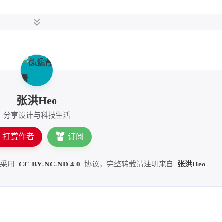
"
)
张洪Heo
分享设计与科技生活
打赏作者
订阅
，采用
CC BY-NC-ND 4.0
协议，完整转载请注明来自
张洪Heo