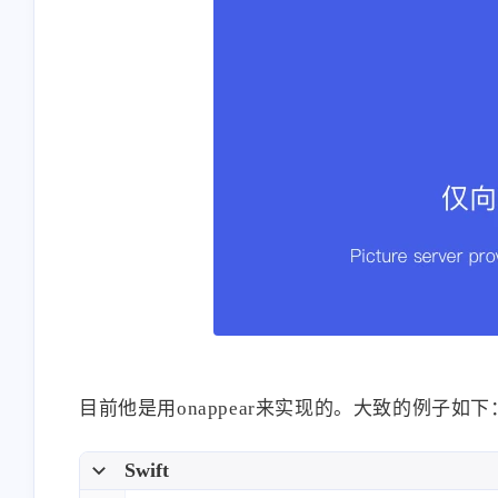
目前他是用onappear来实现的。大致的例子如下
Swift