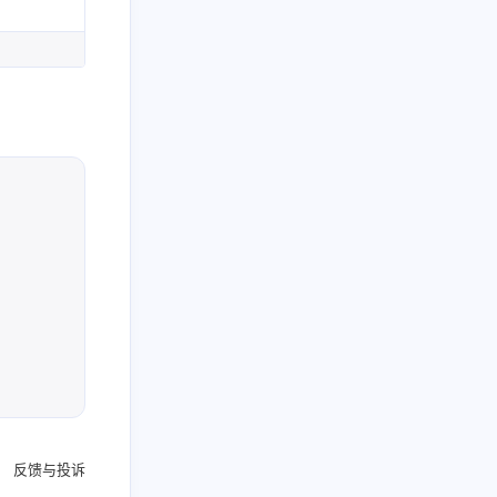
反馈与投诉