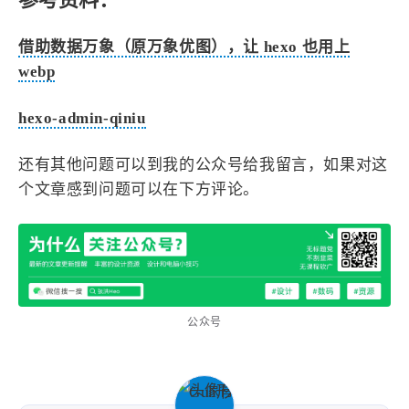
借助数据万象（原万象优图），让 hexo 也用上
webp
hexo-admin-qiniu
还有其他问题可以到我的公众号给我留言，如果对这
个文章感到问题可以在下方评论。
公众号