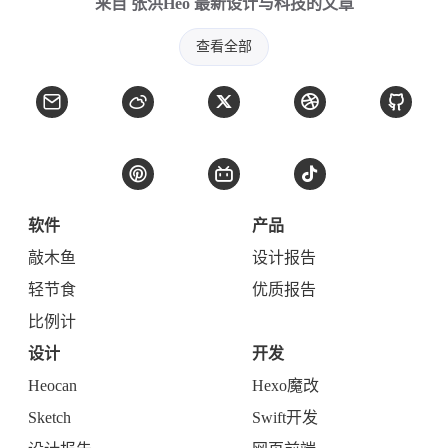
来自 张洪Heo 最新设计与科技的文章
查看全部
软件
产品
敲木鱼
设计报告
轻节食
优质报告
比例计
设计
开发
Heocan
Hexo魔改
Sketch
Swift开发