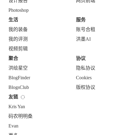
设计报告
网页前端
Photoshop
生活
服务
我的装备
账号合租
我的评测
洪墨AI
视频剪辑
聚合
协议
洪绘星空
隐私协议
BlogFinder
Cookies
BlogsClub
版权协议
友链
Kris Yan
码农明明桑
Evan