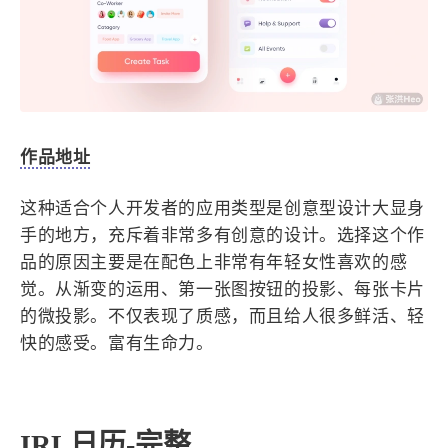
作品地址
这种适合个人开发者的应用类型是创意型设计大显身
手的地方，充斥着非常多有创意的设计。选择这个作
品的原因主要是在配色上非常有年轻女性喜欢的感
觉。从渐变的运用、第一张图按钮的投影、每张卡片
的微投影。不仅表现了质感，而且给人很多鲜活、轻
快的感受。富有生命力。