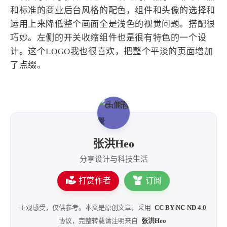
作品地址
一看文字尺寸就知道是一个落地的产品了。非常成熟
和标准的商业后台风格的配色，组件和头像的选择和
运用上来降低整个画面全是浅色的视觉问题。搭配很
巧妙。左侧的开关收缩组件也是很有特色的一个设
计。这个LOGO我也很喜欢，把整个平淡的页面增加
了点缀。
张洪Heo
分享设计与科技生活
打赏作者
订阅