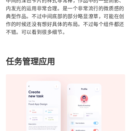
西风往事
易博集
繁中方塊社
中文独立博主聚合站
作品地址
中间的深色卡片的样式非常棒，作品中的一些阴影、
全站字数 :
909.1k
内发光的运用非常合理。是一个非常流行的微质感的
典型作品。不过中间底部的部分略显潦草，可能在创
作的时候还没有想好具体的布局。不过每个组件都还
不错。可以看到很多细节。
任务管理应用