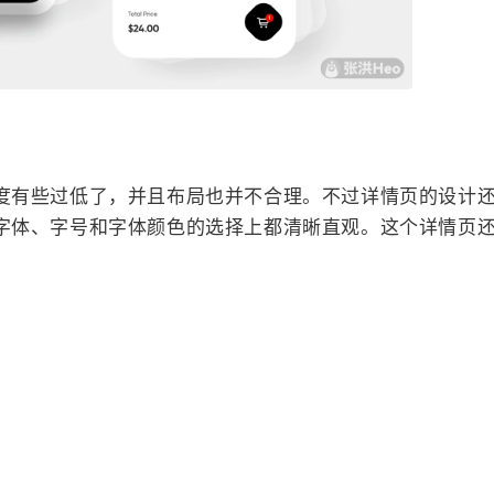
度有些过低了，并且布局也并不合理。不过详情页的设计
字体、字号和字体颜色的选择上都清晰直观。这个详情页