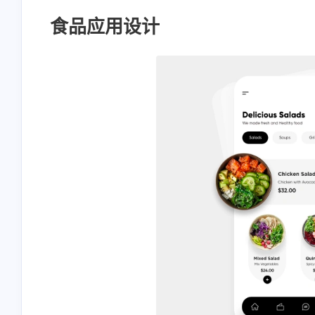
食品应用设计