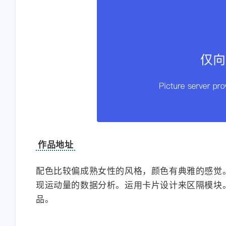
作品地址
配色比较偏成熟女性的风格，颜色有典雅的感觉
现运动量的数据分析。运用卡片设计来区隔模块
品。