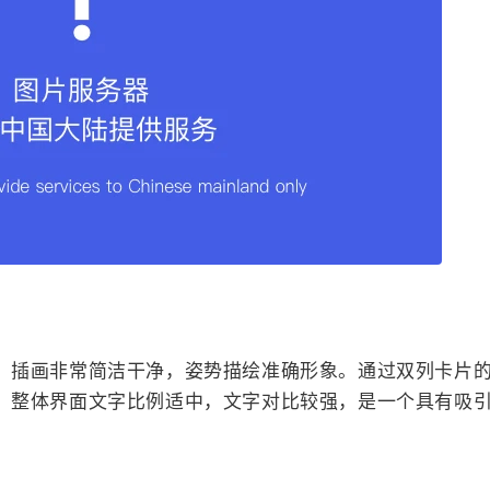
。插画非常简洁干净，姿势描绘准确形象。通过双列卡片
。整体界面文字比例适中，文字对比较强，是一个具有吸