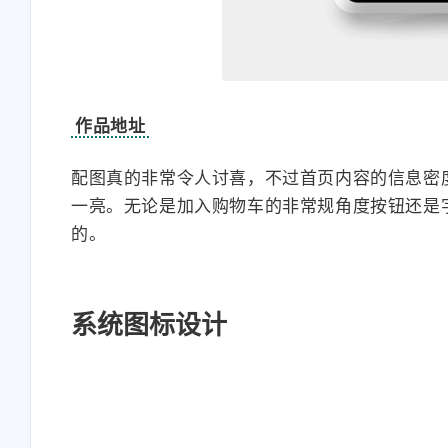
作品地址
配图真的非常令人讨喜，不过首页内容的信息密
一亮。无论是加入购物车的非常规角度按钮还是
的。
系统图标设计