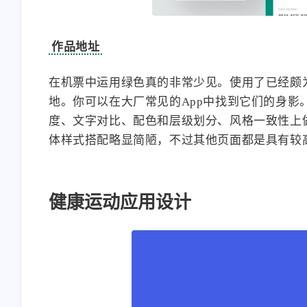
作品地址
在机票中运用绿色真的非常少见。使用了已经颇
地。你可以在大厂常见的App中找到它们的身
度、文字对比、配色和层级划分、风格一致性上
体样式搭配略显简陋，不过其他页面都是具有较
健康运动应用设计