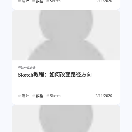
设计
教程
Sketch
2/11/2020
经验分享
未读
Sketch教程：如何改变路径方向
设计
教程
Sketch
2/11/2020