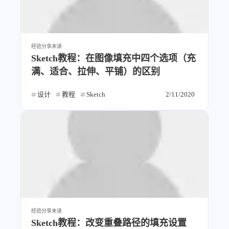
经验分享
未读
Sketch教程：在图像填充中四个选项（充
满、适合、拉伸、平铺）的区别
设计
教程
Sketch
2/11/2020
经验分享
未读
Sketch教程：改变重叠路径的填充设置