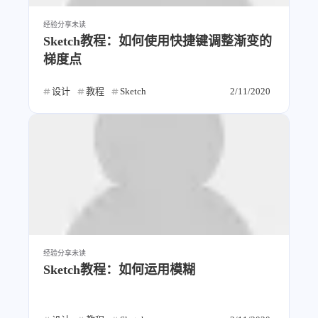
经验分享
未读
Sketch教程：如何使用快捷键调整渐变的
梯度点
设计
教程
Sketch
2/11/2020
经验分享
未读
Sketch教程：如何运用模糊