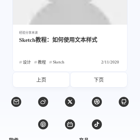
经验分享
未读
Sketch教程：如何使用文本样式
设计
教程
Sketch
2/11/2020
上页
下页