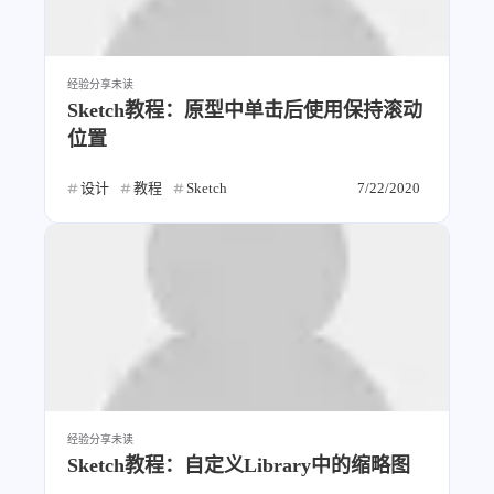
经验分享
未读
Sketch教程：原型中单击后使用保持滚动
位置
设计
教程
Sketch
7/22/2020
经验分享
未读
Sketch教程：自定义Library中的缩略图