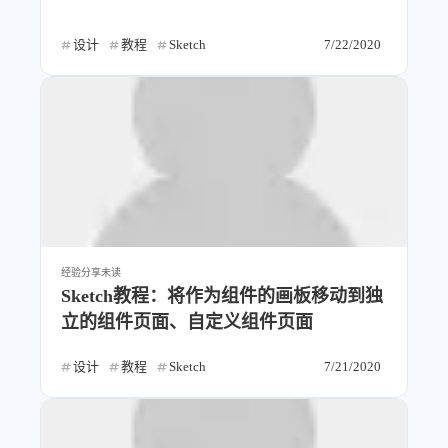
设计
教程
Sketch
7/22/2020
经验分享
未读
Sketch教程：将作为组件的画板移动到独
立的组件页面、自定义组件页面
设计
教程
Sketch
7/21/2020