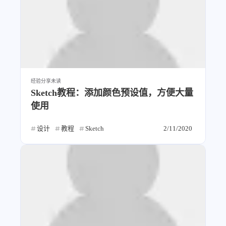
经验分享
未读
Sketch教程：添加颜色预设值，方便大量
使用
设计
教程
Sketch
2/11/2020