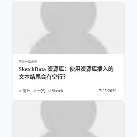
经验分享
未读
SketchData 资源库：使用资源库插入的
文本结尾会有空行？
设计
干货
Sketch
7/25/2020