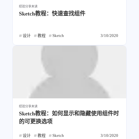
经验分享
未读
Sketch教程：快速查找组件
设计
教程
Sketch
3/10/2020
经验分享
未读
Sketch教程：如何显示和隐藏使用组件时
的可更换选项
设计
教程
Sketch
3/10/2020