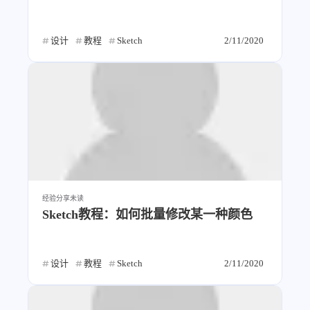
设计
教程
Sketch
2/11/2020
经验分享
未读
Sketch教程：如何批量修改某一种颜色
设计
教程
Sketch
2/11/2020