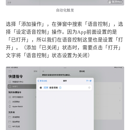
自动化触发
选择「添加操作」，在弹窗中搜索「语音控制」，选
择「设定语音控制」操作。因为App前面设置的是
「已打开」，所以我们在语音控制这里也是设置「打
开」。（添加「已关闭」状态时，需要点击「打开」
文字将「语音控制」状态设置为关闭）