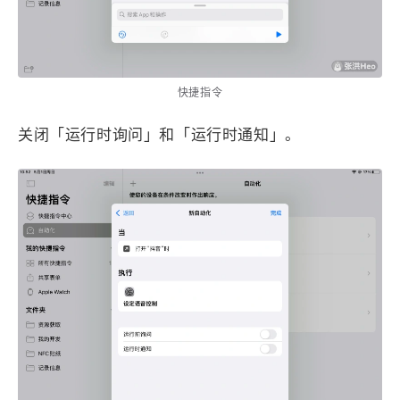
快捷指令
关闭「运行时询问」和「运行时通知」。