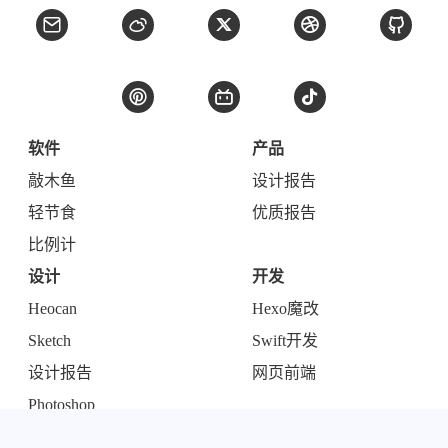
软件
产品
敲木鱼
设计报告
轻节食
优质报告
比例计
设计
开发
Heocan
Hexo魔改
Sketch
Swift开发
设计报告
网页前端
Photoshop
生活
服务