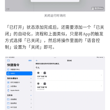
关闭运行时询问
「已打开」状态添加完成后，还需要添加一个「已关
闭」的自动化，流程和上面类似，只是将App的触发
方式选择「已关闭」，然后将操作里面的「语音控
制」设置为「关闭」即可。