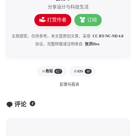
分享设计与科技生活
打赏作者
订阅
主观感受，仅供参考。本文是原创文章，采用
CC BY-NC-ND 4.0
协议，完整转载请注明来自
张洪Heo
教程
427
iOS
46
反馈与投诉
评论
4