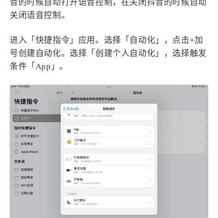
音的时候自动打开语音控制，在关闭抖音的时候自动
关闭语音控制。
进入「快捷指令」应用。选择「自动化」，点击+加
号创建自动化。选择「创建个人自动化」，选择触发
条件「App」。