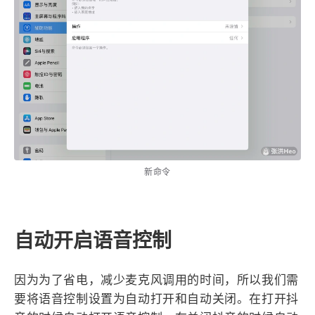
西风往事
易博集
繁中方塊社
中文独立博主聚合站
全站字数 :
909.1k
新命令
自动开启语音控制
因为为了省电，减少麦克风调用的时间，所以我们需
要将语音控制设置为自动打开和自动关闭。在打开抖