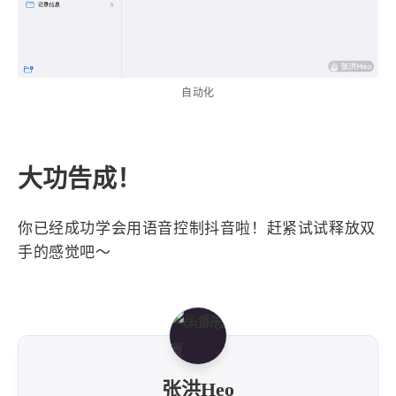
自动化
大功告成！
你已经成功学会用语音控制抖音啦！赶紧试试释放双
手的感觉吧～
张洪Heo