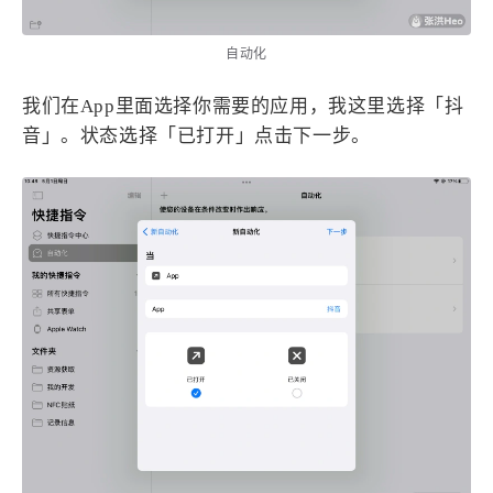
自动化
我们在App里面选择你需要的应用，我这里选择「抖
音」。状态选择「已打开」点击下一步。