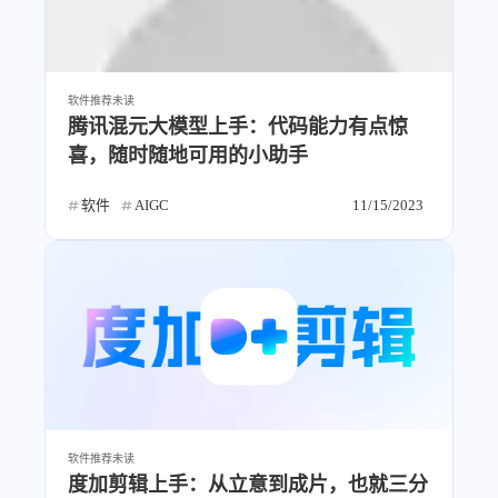
软件推荐
未读
腾讯混元大模型上手：代码能力有点惊
喜，随时随地可用的小助手
软件
AIGC
11/15/2023
软件推荐
未读
度加剪辑上手：从立意到成片，也就三分