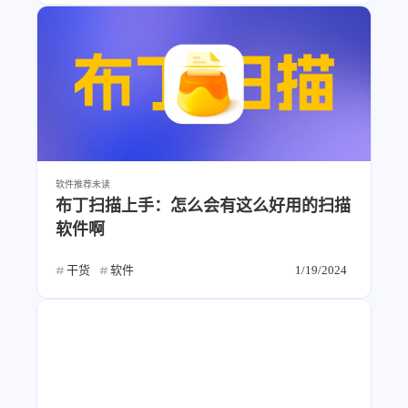
软件推荐
未读
布丁扫描上手：怎么会有这么好用的扫描
软件啊
干货
软件
1/19/2024