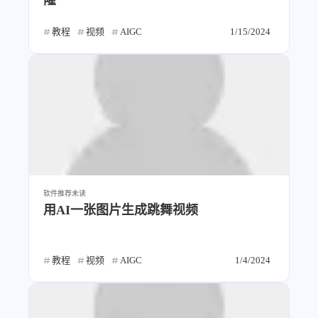
隆
教程
视频
AIGC
1/15/2024
软件推荐
未读
用AI一张图片生成跳舞视频
教程
视频
AIGC
1/4/2024