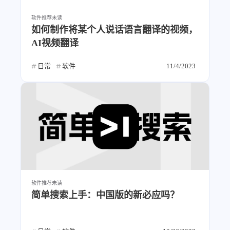
软件推荐
未读
如何制作将某个人说话语言翻译的视频，
AI视频翻译
日常
软件
11/4/2023
软件推荐
未读
简单搜索上手：中国版的新必应吗？