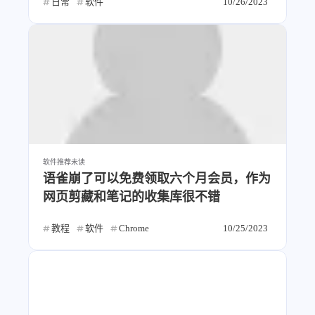
日常
软件
10/26/2023
软件推荐
未读
语雀崩了可以免费领取六个月会员，作为
网页剪藏和笔记的收集库很不错
教程
软件
Chrome
10/25/2023