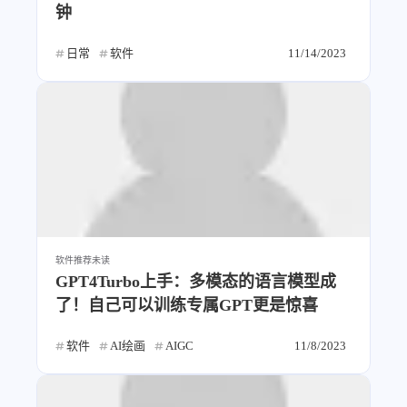
钟
日常
软件
11/14/2023
软件推荐
未读
GPT4Turbo上手：多模态的语言模型成
了！自己可以训练专属GPT更是惊喜
软件
AI绘画
AIGC
11/8/2023