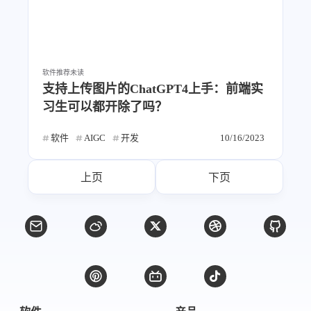
软件推荐
未读
支持上传图片的ChatGPT4上手：前端实
习生可以都开除了吗？
软件
AIGC
开发
10/16/2023
上页
下页