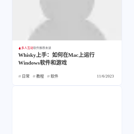
多人互动
软件推荐
未读
Whisky上手：如何在Mac上运行
Windows软件和游戏
日常
教程
软件
11/6/2023