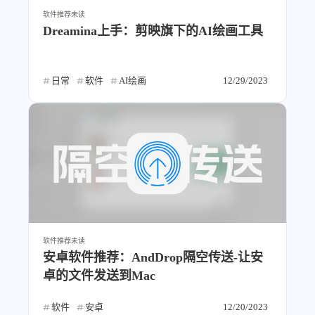
软件推荐
未读
Dreamina上手：剪映旗下的AI绘画工具
日常
软件
AI绘画
12/29/2023
软件推荐
未读
安卓软件推荐：AndDrop隔空传送-让安
卓的文件发送到Mac
软件
安卓
12/20/2023