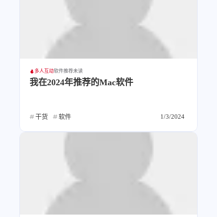
多人互动
软件推荐
未读
我在2024年推荐的Mac软件
干货
软件
1/3/2024