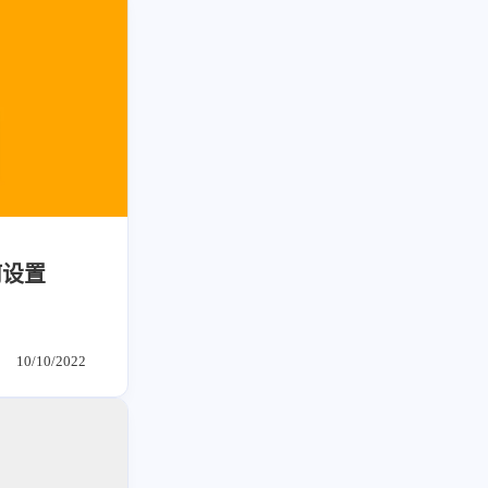
何设置
10/10/2022