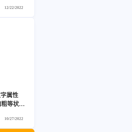
12/22/2022
文字属性
加粗等状态
10/27/2022