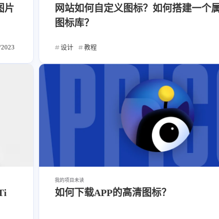
图片
网站如何自定义图标？如何搭建一个
图标库？
/2023
设计
教程
我的项目
未读
Ti
如何下载APP的高清图标？